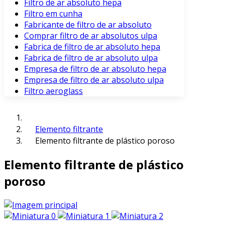
Filtro de ar absoluto hepa
Filtro em cunha
Fabricante de filtro de ar absoluto
Comprar filtro de ar absolutos ulpa
Fabrica de filtro de ar absoluto hepa
Fabrica de filtro de ar absoluto ulpa
Empresa de filtro de ar absoluto hepa
Empresa de filtro de ar absoluto ulpa
Filtro aeroglass
Elemento filtrante
Elemento filtrante de plástico poroso
Elemento filtrante de plástico
poroso