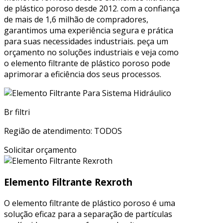
de plástico poroso desde 2012. com a confiança
de mais de 1,6 milhão de compradores,
garantimos uma experiência segura e prática
para suas necessidades industriais. peça um
orçamento no soluções industriais e veja como
o elemento filtrante de plástico poroso pode
aprimorar a eficiência dos seus processos.
Br filtri
Região de atendimento: TODOS
Solicitar orçamento
Elemento Filtrante Rexroth
O elemento filtrante de plástico poroso é uma
solução eficaz para a separação de partículas