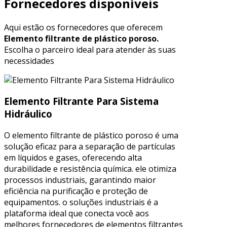
Fornecedores disponíveis
Aqui estão os fornecedores que oferecem
Elemento filtrante de plástico poroso.
Escolha o parceiro ideal para atender às suas
necessidades
Elemento Filtrante Para Sistema
Hidráulico
O elemento filtrante de plástico poroso é uma
solução eficaz para a separação de partículas
em líquidos e gases, oferecendo alta
durabilidade e resistência química. ele otimiza
processos industriais, garantindo maior
eficiência na purificação e proteção de
equipamentos. o soluções industriais é a
plataforma ideal que conecta você aos
melhores fornecedores de elementos filtrantes