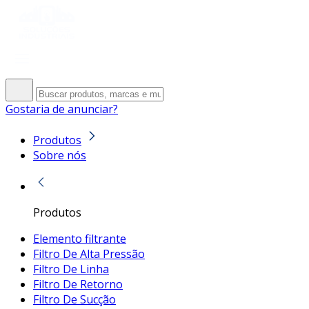
Gostaria de anunciar?
Produtos
Sobre nós
Produtos
Elemento filtrante
Filtro De Alta Pressão
Filtro De Linha
Filtro De Retorno
Filtro De Sucção