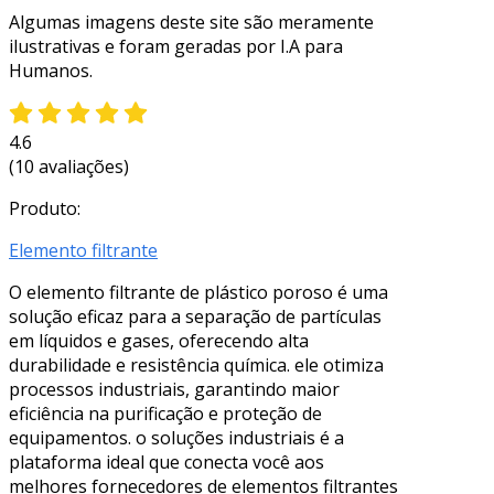
Algumas imagens deste site são meramente
ilustrativas e foram geradas por I.A para
Humanos.
4.6
(10 avaliações)
Produto:
Elemento filtrante
O elemento filtrante de plástico poroso é uma
solução eficaz para a separação de partículas
em líquidos e gases, oferecendo alta
durabilidade e resistência química. ele otimiza
processos industriais, garantindo maior
eficiência na purificação e proteção de
equipamentos. o soluções industriais é a
plataforma ideal que conecta você aos
melhores fornecedores de elementos filtrantes