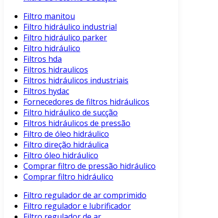
Filtro manitou
Filtro hidráulico industrial
Filtro hidráulico parker
Filtro hidráulico
Filtros hda
Filtros hidraulicos
Filtros hidráulicos industriais
Filtros hydac
Fornecedores de filtros hidráulicos
Filtro hidráulico de sucção
Filtros hidráulicos de pressão
Filtro de óleo hidráulico
Filtro direção hidráulica
Filtro óleo hidráulico
Comprar filtro de pressão hidráulico
Comprar filtro hidráulico
Filtro regulador de ar comprimido
Filtro regulador e lubrificador
Filtro regulador de ar