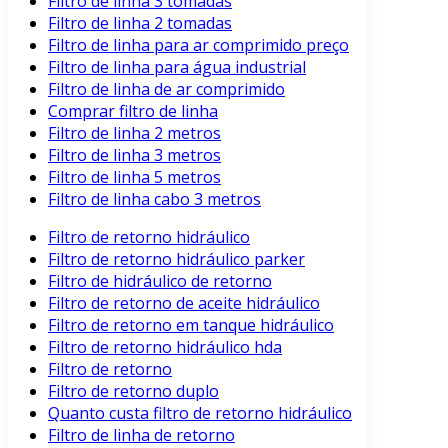
Filtro de linha 3 tomadas
Filtro de linha 2 tomadas
Filtro de linha para ar comprimido preço
Filtro de linha para água industrial
Filtro de linha de ar comprimido
Comprar filtro de linha
Filtro de linha 2 metros
Filtro de linha 3 metros
Filtro de linha 5 metros
Filtro de linha cabo 3 metros
Filtro de retorno hidráulico
Filtro de retorno hidráulico parker
Filtro de hidráulico de retorno
Filtro de retorno de aceite hidráulico
Filtro de retorno em tanque hidráulico
Filtro de retorno hidráulico hda
Filtro de retorno
Filtro de retorno duplo
Quanto custa filtro de retorno hidráulico
Filtro de linha de retorno