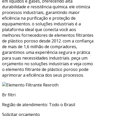
em líquidos e gases, oferecendo alta
durabilidade e resistência química. ele otimiza
processos industriais, garantindo maior
eficiência na purificação e proteção de
equipamentos. o soluções industriais é a
plataforma ideal que conecta você aos
melhores fornecedores de elementos filtrantes
de plástico poroso desde 2012. com a confiança
de mais de 1,6 milhão de compradores,
garantimos uma experiência segura e prática
para suas necessidades industriais. peça um
orçamento no soluções industriais e veja como
o elemento filtrante de plástico poroso pode
aprimorar a eficiência dos seus processos.
Br filtri
Região de atendimento: Todo o Brasil
Solicitar orçamento