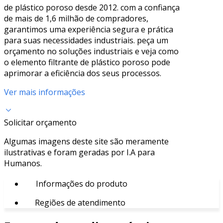
de plástico poroso desde 2012. com a confiança
de mais de 1,6 milhão de compradores,
garantimos uma experiência segura e prática
para suas necessidades industriais. peça um
orçamento no soluções industriais e veja como
o elemento filtrante de plástico poroso pode
aprimorar a eficiência dos seus processos.
Ver mais informações
Solicitar orçamento
Algumas imagens deste site são meramente
ilustrativas e foram geradas por I.A para
Humanos.
Informações do produto
Regiões de atendimento