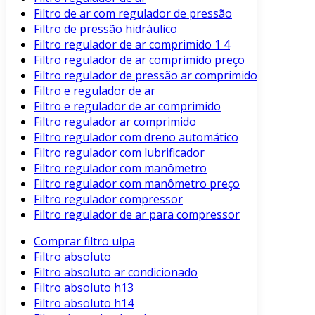
Filtro de ar com regulador de pressão
Filtro de pressão hidráulico
Filtro regulador de ar comprimido 1 4
Filtro regulador de ar comprimido preço
Filtro regulador de pressão ar comprimido
Filtro e regulador de ar
Filtro e regulador de ar comprimido
Filtro regulador ar comprimido
Filtro regulador com dreno automático
Filtro regulador com lubrificador
Filtro regulador com manômetro
Filtro regulador com manômetro preço
Filtro regulador compressor
Filtro regulador de ar para compressor
Comprar filtro ulpa
Filtro absoluto
Filtro absoluto ar condicionado
Filtro absoluto h13
Filtro absoluto h14