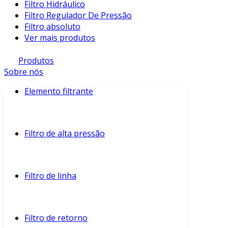
Filtro Hidráulico
Filtro Regulador De Pressão
Filtro absoluto
Ver mais produtos
Produtos
Sobre nós
Elemento filtrante
Filtro de alta pressão
Filtro de linha
Filtro de retorno