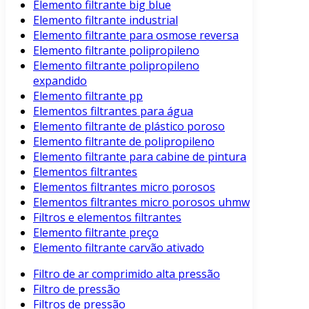
Elemento filtrante big blue
Elemento filtrante industrial
Elemento filtrante para osmose reversa
Elemento filtrante polipropileno
Elemento filtrante polipropileno
expandido
Elemento filtrante pp
Elementos filtrantes para água
Elemento filtrante de plástico poroso
Elemento filtrante de polipropileno
Elemento filtrante para cabine de pintura
Elementos filtrantes
Elementos filtrantes micro porosos
Elementos filtrantes micro porosos uhmw
Filtros e elementos filtrantes
Elemento filtrante preço
Elemento filtrante carvão ativado
Filtro de ar comprimido alta pressão
Filtro de pressão
Filtros de pressão