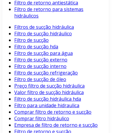
Filtro de retorno antiestática
Filtro de retorno para sistemas
hidráulicos
Filtros de sucção hidráulica
Filtro de sucção hidráulico
Filtro de sucção
Filtro de sucção hda
Filtro de sucção para água
Filtro de sucção externo
Filtro de sucção interno
Filtro de sucção refrigeração
Filtro de sucção de óleo
Preço filtro de sucção hidráulica
Valor filtro de sucção hidráulica
Filtro de sucção hidráulica hda
Filtro para unidade hidraulica
Comprar filtro de retorno e sucção
Comprar filtro hidráulico
Empresa de filtro de retorno e sucção
Filtro de retorno e sucção