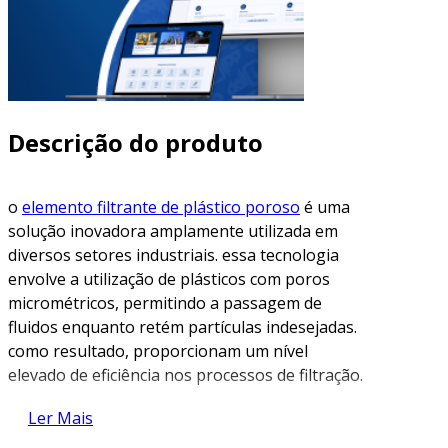
Descrição do produto
o
elemento filtrante de plástico poroso
é uma
solução inovadora amplamente utilizada em
diversos setores industriais. essa tecnologia
envolve a utilização de plásticos com poros
micrométricos, permitindo a passagem de
fluidos enquanto retém partículas indesejadas.
como resultado, proporcionam um nível
elevado de eficiência nos processos de filtração.
características dos elementos
Ler Mais
filtrantes