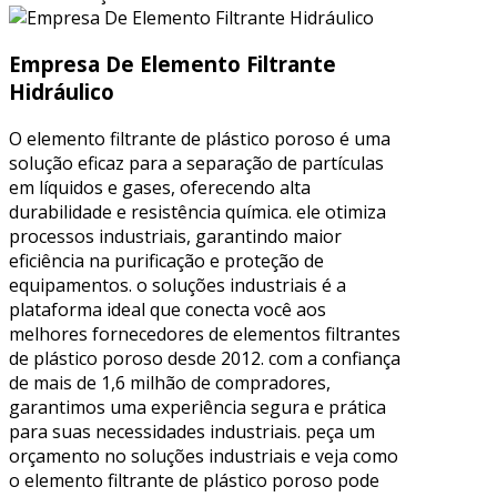
Empresa De Elemento Filtrante
Hidráulico
O elemento filtrante de plástico poroso é uma
solução eficaz para a separação de partículas
em líquidos e gases, oferecendo alta
durabilidade e resistência química. ele otimiza
processos industriais, garantindo maior
eficiência na purificação e proteção de
equipamentos. o soluções industriais é a
plataforma ideal que conecta você aos
melhores fornecedores de elementos filtrantes
de plástico poroso desde 2012. com a confiança
de mais de 1,6 milhão de compradores,
garantimos uma experiência segura e prática
para suas necessidades industriais. peça um
orçamento no soluções industriais e veja como
o elemento filtrante de plástico poroso pode