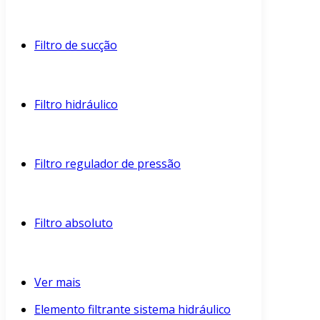
Filtro de sucção
Filtro hidráulico
Filtro regulador de pressão
Filtro absoluto
Ver mais
Elemento filtrante sistema hidráulico