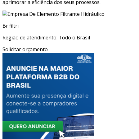
aprimorar a eficiência dos seus processos.
Br filtri
Região de atendimento: Todo o Brasil
Solicitar orçamento