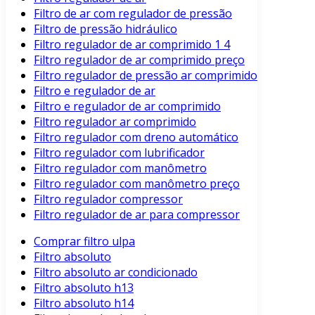
Filtro de ar com regulador de pressão
Filtro de pressão hidráulico
Filtro regulador de ar comprimido 1 4
Filtro regulador de ar comprimido preço
Filtro regulador de pressão ar comprimido
Filtro e regulador de ar
Filtro e regulador de ar comprimido
Filtro regulador ar comprimido
Filtro regulador com dreno automático
Filtro regulador com lubrificador
Filtro regulador com manômetro
Filtro regulador com manômetro preço
Filtro regulador compressor
Filtro regulador de ar para compressor
Comprar filtro ulpa
Filtro absoluto
Filtro absoluto ar condicionado
Filtro absoluto h13
Filtro absoluto h14