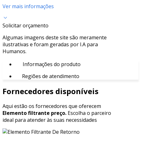
Ver mais informações
Solicitar orçamento
Algumas imagens deste site são meramente
ilustrativas e foram geradas por I.A para
Humanos.
Informações do produto
Regiões de atendimento
Fornecedores disponíveis
Aqui estão os fornecedores que oferecem
Elemento filtrante preço.
Escolha o parceiro
ideal para atender às suas necessidades