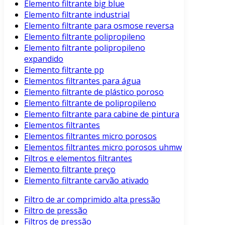
Elemento filtrante big blue
Elemento filtrante industrial
Elemento filtrante para osmose reversa
Elemento filtrante polipropileno
Elemento filtrante polipropileno
expandido
Elemento filtrante pp
Elementos filtrantes para água
Elemento filtrante de plástico poroso
Elemento filtrante de polipropileno
Elemento filtrante para cabine de pintura
Elementos filtrantes
Elementos filtrantes micro porosos
Elementos filtrantes micro porosos uhmw
Filtros e elementos filtrantes
Elemento filtrante preço
Elemento filtrante carvão ativado
Filtro de ar comprimido alta pressão
Filtro de pressão
Filtros de pressão