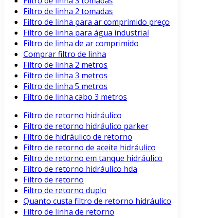
Filtro de linha 3 tomadas
Filtro de linha 2 tomadas
Filtro de linha para ar comprimido preço
Filtro de linha para água industrial
Filtro de linha de ar comprimido
Comprar filtro de linha
Filtro de linha 2 metros
Filtro de linha 3 metros
Filtro de linha 5 metros
Filtro de linha cabo 3 metros
Filtro de retorno hidráulico
Filtro de retorno hidráulico parker
Filtro de hidráulico de retorno
Filtro de retorno de aceite hidráulico
Filtro de retorno em tanque hidráulico
Filtro de retorno hidráulico hda
Filtro de retorno
Filtro de retorno duplo
Quanto custa filtro de retorno hidráulico
Filtro de linha de retorno