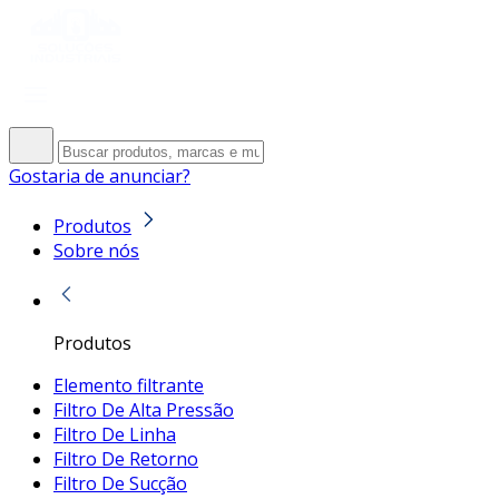
Gostaria de anunciar?
Produtos
Sobre nós
Produtos
Elemento filtrante
Filtro De Alta Pressão
Filtro De Linha
Filtro De Retorno
Filtro De Sucção