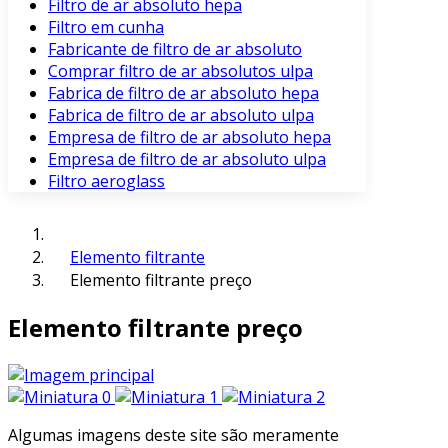
Filtro de ar absoluto hepa
Filtro em cunha
Fabricante de filtro de ar absoluto
Comprar filtro de ar absolutos ulpa
Fabrica de filtro de ar absoluto hepa
Fabrica de filtro de ar absoluto ulpa
Empresa de filtro de ar absoluto hepa
Empresa de filtro de ar absoluto ulpa
Filtro aeroglass
Elemento filtrante
Elemento filtrante preço
Elemento filtrante preço
Algumas imagens deste site são meramente