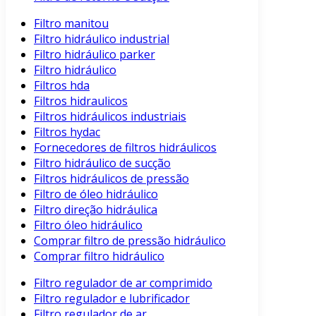
Filtro manitou
Filtro hidráulico industrial
Filtro hidráulico parker
Filtro hidráulico
Filtros hda
Filtros hidraulicos
Filtros hidráulicos industriais
Filtros hydac
Fornecedores de filtros hidráulicos
Filtro hidráulico de sucção
Filtros hidráulicos de pressão
Filtro de óleo hidráulico
Filtro direção hidráulica
Filtro óleo hidráulico
Comprar filtro de pressão hidráulico
Comprar filtro hidráulico
Filtro regulador de ar comprimido
Filtro regulador e lubrificador
Filtro regulador de ar