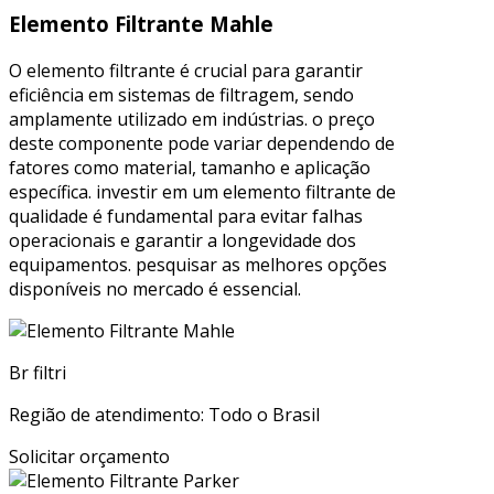
Elemento Filtrante Mahle
O elemento filtrante é crucial para garantir
eficiência em sistemas de filtragem, sendo
amplamente utilizado em indústrias. o preço
deste componente pode variar dependendo de
fatores como material, tamanho e aplicação
específica. investir em um elemento filtrante de
qualidade é fundamental para evitar falhas
operacionais e garantir a longevidade dos
equipamentos. pesquisar as melhores opções
disponíveis no mercado é essencial.
Br filtri
Região de atendimento: Todo o Brasil
Solicitar orçamento