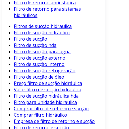
Filtro de retorno antiestática
Filtro de retorno para sistemas
hidráulicos
Filtros de sucção hidráulica
Filtro de sucção hidráulico
Filtro de sucção
Filtro de sucção hda
Filtro de sucção para água
Filtro de sucção externo
Filtro de sucção interno
Filtro de sucção refrigeração
Filtro de sucção de óleo
Preço filtro de sucção hidráulica
Valor filtro de sucção hidráulica
Filtro de sucção hidráulica hda
Filtro para unidade hidraulica
Comprar filtro de retorno e sucção
Comprar filtro hidráulico
Empresa de filtro de retorno e sucção
Filtro de retorno e sucção