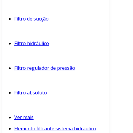
Filtro de sucção
Filtro hidráulico
Filtro regulador de pressão
Filtro absoluto
Ver mais
Elemento filtrante sistema hidráulico