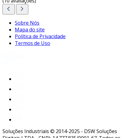
(10 avaliações)
personalizado!
Sobre Nós
Mapa do site
Política de Privacidade
Termos de Uso
Soluções Industriais © 2014-2025 - DSW Soluções