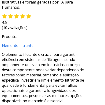
ilustrativas e foram geradas por I.A para
Humanos.
4.6
(10 avaliações)
Produto:
Elemento filtrante
O elemento filtrante é crucial para garantir
eficiência em sistemas de filtragem, sendo
amplamente utilizado em indústrias. o preço
deste componente pode variar dependendo de
fatores como material, tamanho e aplicação
específica. investir em um elemento filtrante de
qualidade é fundamental para evitar falhas
operacionais e garantir a longevidade dos
equipamentos. pesquisar as melhores opções
disponíveis no mercado é essencial.