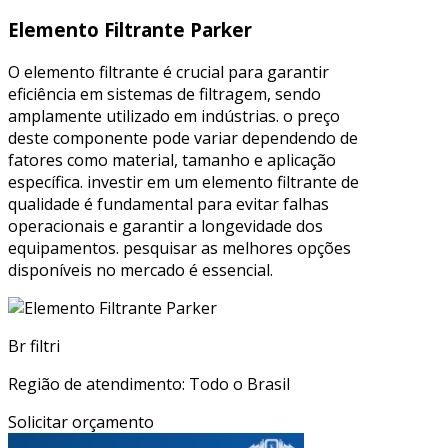
Elemento Filtrante Parker
O elemento filtrante é crucial para garantir
eficiência em sistemas de filtragem, sendo
amplamente utilizado em indústrias. o preço
deste componente pode variar dependendo de
fatores como material, tamanho e aplicação
específica. investir em um elemento filtrante de
qualidade é fundamental para evitar falhas
operacionais e garantir a longevidade dos
equipamentos. pesquisar as melhores opções
disponíveis no mercado é essencial.
Br filtri
Região de atendimento: Todo o Brasil
Solicitar orçamento