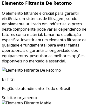
Elemento Filtrante De Retorno
O elemento filtrante é crucial para garantir
eficiência em sistemas de filtragem, sendo
amplamente utilizado em indústrias. o preço
deste componente pode variar dependendo de
fatores como material, tamanho e aplicação
específica. investir em um elemento filtrante de
qualidade é fundamental para evitar falhas
operacionais e garantir a longevidade dos
equipamentos. pesquisar as melhores opções
disponíveis no mercado é essencial.
Br filtri
Região de atendimento: Todo o Brasil
Solicitar orçamento