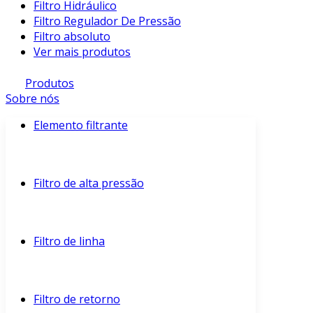
Filtro Hidráulico
Filtro Regulador De Pressão
Filtro absoluto
Ver mais produtos
Produtos
Sobre nós
Elemento filtrante
Filtro de alta pressão
Filtro de linha
Filtro de retorno