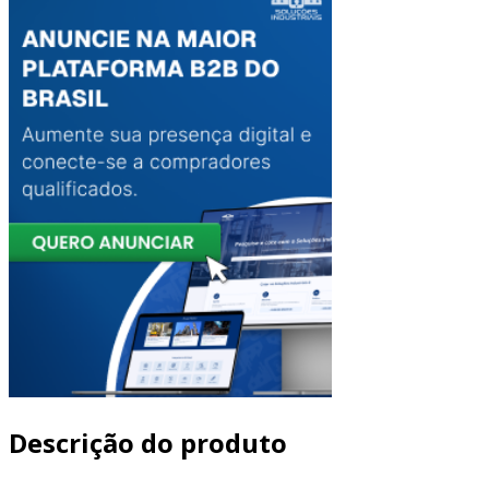
Descrição do produto