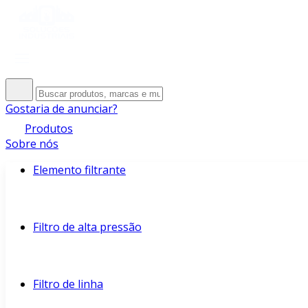
Gostaria de anunciar?
Produtos
Sobre nós
Elemento filtrante
Filtro de alta pressão
Filtro de linha