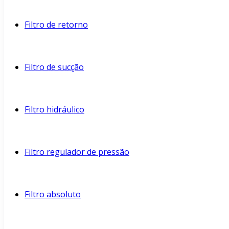
Filtro de retorno
Filtro de sucção
Filtro hidráulico
Filtro regulador de pressão
Filtro absoluto