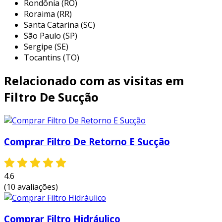
Rondônia (RO)
Roraima (RR)
Santa Catarina (SC)
São Paulo (SP)
Sergipe (SE)
Tocantins (TO)
Relacionado com as visitas em
Filtro De Sucção
Comprar Filtro De Retorno E Sucção
4.6
(10 avaliações)
Comprar Filtro Hidráulico