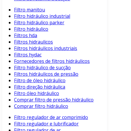
Filtro manitou
Filtro hidráulico industrial
Filtro hidráulico parker
Filtro hidráulico
Filtros hda
Filtros hidraulicos
Filtros hidráulicos industriais
Filtros hydac
Fornecedores de filtros hidráulicos
Filtro hidráulico de sucção
Filtros hidráulicos de pressão
Filtro de óleo hidráulico
Filtro direção hidráulica
Filtro óleo hidráulico
Comprar filtro de pressão hidráulico
Comprar filtro hidráulico
Filtro regulador de ar comprimido
Filtro regulador e lubrificador
Filtro regulador de ar