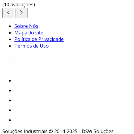
(10 avaliações)
Sobre Nós
Mapa do site
Política de Privacidade
Termos de Uso
Soluções Industriais © 2014-2025 - DSW Soluções