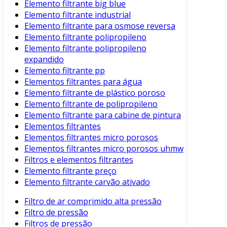
Elemento filtrante big blue
Elemento filtrante industrial
Elemento filtrante para osmose reversa
Elemento filtrante polipropileno
Elemento filtrante polipropileno
expandido
Elemento filtrante pp
Elementos filtrantes para água
Elemento filtrante de plástico poroso
Elemento filtrante de polipropileno
Elemento filtrante para cabine de pintura
Elementos filtrantes
Elementos filtrantes micro porosos
Elementos filtrantes micro porosos uhmw
Filtros e elementos filtrantes
Elemento filtrante preço
Elemento filtrante carvão ativado
Filtro de ar comprimido alta pressão
Filtro de pressão
Filtros de pressão