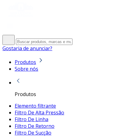
Gostaria de anunciar?
Produtos
Sobre nós
Produtos
Elemento filtrante
Filtro De Alta Pressão
Filtro De Linha
Filtro De Retorno
Filtro De Sucção