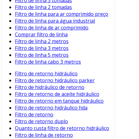
Filtro de linha 3 tomadas
Filtro de linha 2 tomadas
Filtro de linha para ar comprimido preço
Filtro de linha para água industrial
Filtro de linha de ar comprimido
Comprar filtro de linha
Filtro de linha 2 metros
Filtro de linha 3 metros
Filtro de linha 5 metros
Filtro de linha cabo 3 metros
Filtro de retorno hidráulico
Filtro de retorno hidráulico parker
Filtro de hidráulico de retorno
Filtro de retorno de aceite hidráulico
Filtro de retorno em tanque hidráulico
Filtro de retorno hidráulico hda
Filtro de retorno
Filtro de retorno duplo
Quanto custa filtro de retorno hidráulico
Filtro de linha de retorno