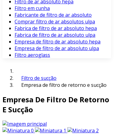
Filtro de ar absoluto hepa
Filtro em cunha
Fabricante de filtro de ar absoluto
Comprar filtro de ar absolutos ulpa
Fabrica de filtro de ar absoluto hepa
Fabrica de filtro de ar absoluto ulpa
Empresa de filtro de ar absoluto hepa
Empresa de filtro de ar absoluto ulpa
Filtro aeroglass
Filtro de sucção
Empresa de filtro de retorno e sucção
Empresa De Filtro De Retorno
E Sucção