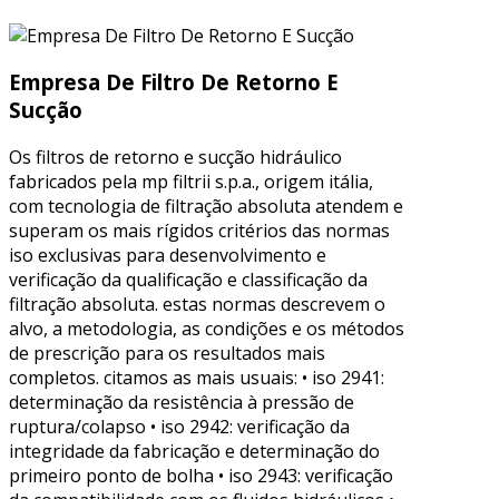
Empresa De Filtro De Retorno E
Sucção
Os filtros de retorno e sucção hidráulico
fabricados pela mp filtrii s.p.a., origem itália,
com tecnologia de filtração absoluta atendem e
superam os mais rígidos critérios das normas
iso exclusivas para desenvolvimento e
verificação da qualificação e classificação da
filtração absoluta. estas normas descrevem o
alvo, a metodologia, as condições e os métodos
de prescrição para os resultados mais
completos. citamos as mais usuais: • iso 2941:
determinação da resistência à pressão de
ruptura/colapso • iso 2942: verificação da
integridade da fabricação e determinação do
primeiro ponto de bolha • iso 2943: verificação