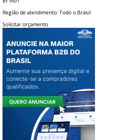
Br filtri
Região de atendimento: Todo o Brasil
Solicitar orçamento