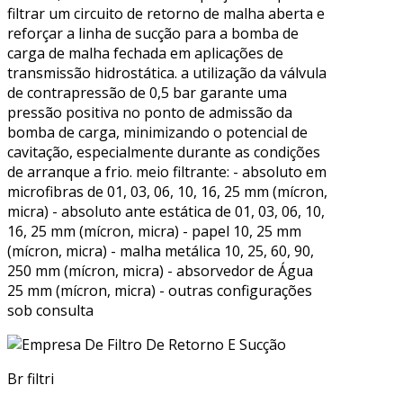
filtrar um circuito de retorno de malha aberta e
reforçar a linha de sucção para a bomba de
carga de malha fechada em aplicações de
transmissão hidrostática. a utilização da válvula
de contrapressão de 0,5 bar garante uma
pressão positiva no ponto de admissão da
bomba de carga, minimizando o potencial de
cavitação, especialmente durante as condições
de arranque a frio. meio filtrante: - absoluto em
microfibras de 01, 03, 06, 10, 16, 25 mm (mícron,
micra) - absoluto ante estática de 01, 03, 06, 10,
16, 25 mm (mícron, micra) - papel 10, 25 mm
(mícron, micra) - malha metálica 10, 25, 60, 90,
250 mm (mícron, micra) - absorvedor de Água
25 mm (mícron, micra) - outras configurações
sob consulta
Br filtri