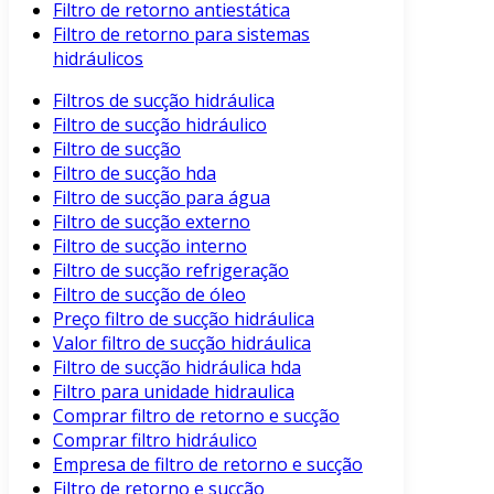
Filtro de retorno antiestática
Filtro de retorno para sistemas
hidráulicos
Filtros de sucção hidráulica
Filtro de sucção hidráulico
Filtro de sucção
Filtro de sucção hda
Filtro de sucção para água
Filtro de sucção externo
Filtro de sucção interno
Filtro de sucção refrigeração
Filtro de sucção de óleo
Preço filtro de sucção hidráulica
Valor filtro de sucção hidráulica
Filtro de sucção hidráulica hda
Filtro para unidade hidraulica
Comprar filtro de retorno e sucção
Comprar filtro hidráulico
Empresa de filtro de retorno e sucção
Filtro de retorno e sucção