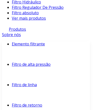
Filtro Hidráulico
Filtro Regulador De Pressão
Filtro absoluto
Ver mais produtos
Produtos
Sobre nós
Elemento filtrante
Filtro de alta pressão
Filtro de linha
Filtro de retorno