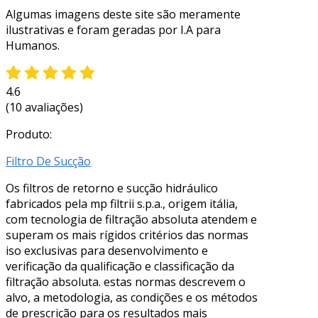
Algumas imagens deste site são meramente
ilustrativas e foram geradas por I.A para
Humanos.
4.6
(10 avaliações)
Produto:
Filtro De Sucção
Os filtros de retorno e sucção hidráulico
fabricados pela mp filtrii s.p.a., origem itália,
com tecnologia de filtração absoluta atendem e
superam os mais rígidos critérios das normas
iso exclusivas para desenvolvimento e
verificação da qualificação e classificação da
filtração absoluta. estas normas descrevem o
alvo, a metodologia, as condições e os métodos
de prescrição para os resultados mais