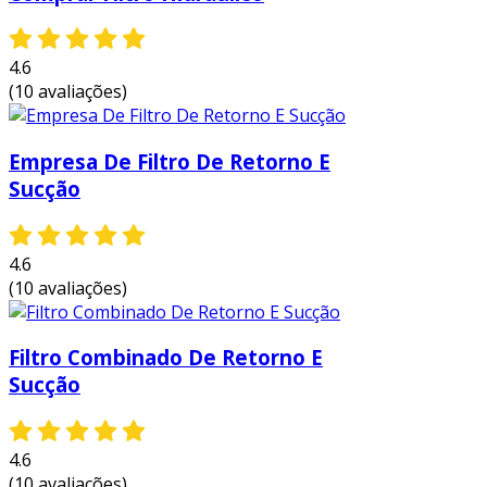
4.6
(10 avaliações)
Empresa De Filtro De Retorno E
Sucção
4.6
(10 avaliações)
Filtro Combinado De Retorno E
Sucção
4.6
(10 avaliações)