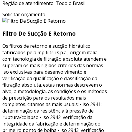
Região de atendimento: Todo o Brasil
Solicitar orçamento
Filtro De Sucção E Retorno
Os filtros de retorno e sucção hidráulico
fabricados pela mp filtrii s.p.a., origem itália,
com tecnologia de filtração absoluta atendem e
superam os mais rígidos critérios das normas
iso exclusivas para desenvolvimento e
verificação da qualificação e classificação da
filtração absoluta. estas normas descrevem o
alvo, a metodologia, as condições e os métodos
de prescrição para os resultados mais
completos. citamos as mais usuais: • iso 2941:
determinação da resistência à pressão de
ruptura/colapso • iso 2942: verificação da
integridade da fabricação e determinação do
primeiro ponto de bolha • iso 2943: verificação