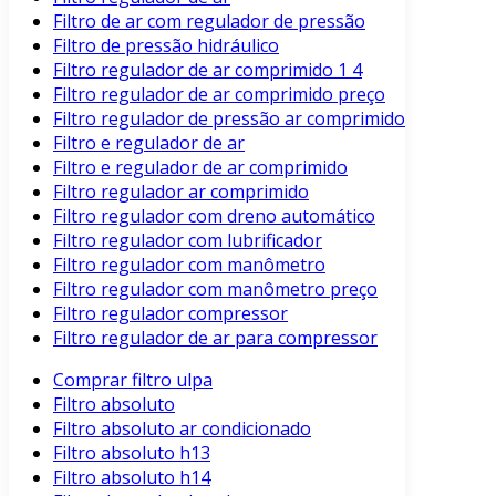
Filtro de ar com regulador de pressão
Filtro de pressão hidráulico
Filtro regulador de ar comprimido 1 4
Filtro regulador de ar comprimido preço
Filtro regulador de pressão ar comprimido
Filtro e regulador de ar
Filtro e regulador de ar comprimido
Filtro regulador ar comprimido
Filtro regulador com dreno automático
Filtro regulador com lubrificador
Filtro regulador com manômetro
Filtro regulador com manômetro preço
Filtro regulador compressor
Filtro regulador de ar para compressor
Comprar filtro ulpa
Filtro absoluto
Filtro absoluto ar condicionado
Filtro absoluto h13
Filtro absoluto h14