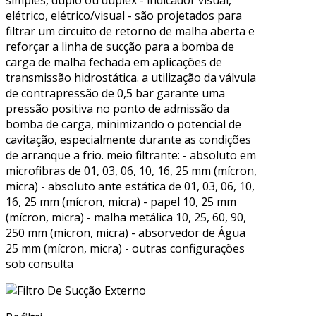
elétrico, elétrico/visual - são projetados para
filtrar um circuito de retorno de malha aberta e
reforçar a linha de sucção para a bomba de
carga de malha fechada em aplicações de
transmissão hidrostática. a utilização da válvula
de contrapressão de 0,5 bar garante uma
pressão positiva no ponto de admissão da
bomba de carga, minimizando o potencial de
cavitação, especialmente durante as condições
de arranque a frio. meio filtrante: - absoluto em
microfibras de 01, 03, 06, 10, 16, 25 mm (mícron,
micra) - absoluto ante estática de 01, 03, 06, 10,
16, 25 mm (mícron, micra) - papel 10, 25 mm
(mícron, micra) - malha metálica 10, 25, 60, 90,
250 mm (mícron, micra) - absorvedor de Água
25 mm (mícron, micra) - outras configurações
sob consulta