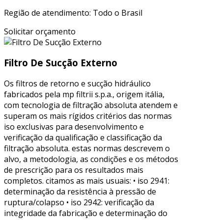
Região de atendimento: Todo o Brasil
Solicitar orçamento
Filtro De Sucção Externo
Os filtros de retorno e sucção hidráulico
fabricados pela mp filtrii s.p.a., origem itália,
com tecnologia de filtração absoluta atendem e
superam os mais rígidos critérios das normas
iso exclusivas para desenvolvimento e
verificação da qualificação e classificação da
filtração absoluta. estas normas descrevem o
alvo, a metodologia, as condições e os métodos
de prescrição para os resultados mais
completos. citamos as mais usuais: • iso 2941:
determinação da resistência à pressão de
ruptura/colapso • iso 2942: verificação da
integridade da fabricação e determinação do