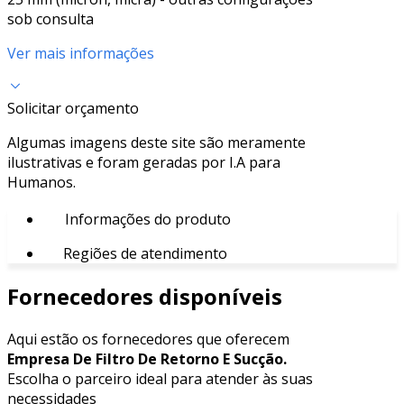
sob consulta
Ver mais informações
Solicitar orçamento
Algumas imagens deste site são meramente
ilustrativas e foram geradas por I.A para
Humanos.
Informações do produto
Regiões de atendimento
Fornecedores disponíveis
Aqui estão os fornecedores que oferecem
Empresa De Filtro De Retorno E Sucção.
Escolha o parceiro ideal para atender às suas
necessidades