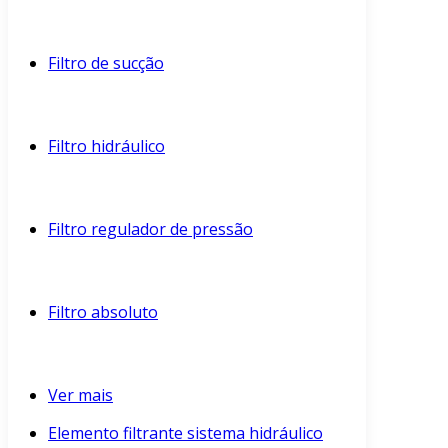
Filtro de sucção
Filtro hidráulico
Filtro regulador de pressão
Filtro absoluto
Ver mais
Elemento filtrante sistema hidráulico