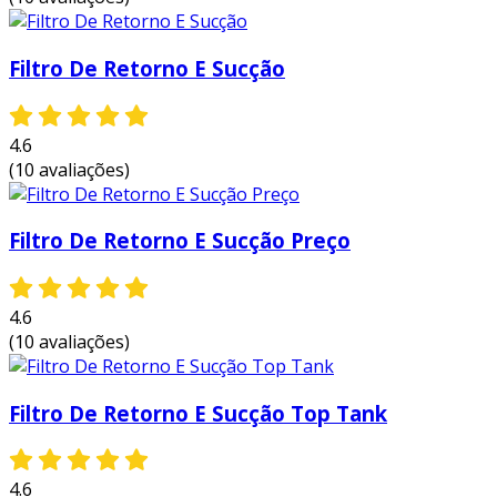
Filtro De Retorno E Sucção
4.6
(10 avaliações)
Filtro De Retorno E Sucção Preço
4.6
(10 avaliações)
Filtro De Retorno E Sucção Top Tank
4.6