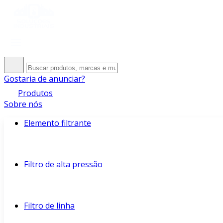
Gostaria de anunciar?
Produtos
Sobre nós
Elemento filtrante
Filtro de alta pressão
Filtro de linha