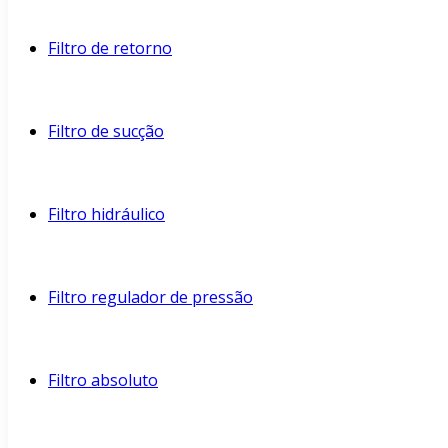
Filtro de retorno
Filtro de sucção
Filtro hidráulico
Filtro regulador de pressão
Filtro absoluto