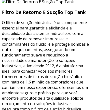
Filtro De Retorno E Sucção Top Tank
O filtro de sucção hidráulica é um componente
essencial para garantir a eficiência e a
durabilidade dos sistemas hidráulicos. com a
capacidade de remover impurezas e
contaminantes do fluido, ele protege bombas e
outros equipamentos, assegurando um
funcionamento suave e reduzindo a
necessidade de manutenção. o soluções
industriais, ativo desde 2012, é a plataforma
ideal para conectar você aos melhores
fornecedores de filtros de sucção hidráulica.
com mais de 1,6 milhão de compradores que
confiam em nossa experiência, oferecemos um
ambiente seguro e prático para que você
encontre produtos de alta qualidade. solicite
um orçamento no soluções industriais e
descubra como o filtro de sucção hidráulica