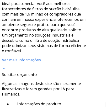
ideal para conectar você aos melhores
fornecedores de filtros de sucção hidráulica.
com mais de 1,6 milhão de compradores que
confiam em nossa experiência, oferecemos um
ambiente seguro e prático para que você
encontre produtos de alta qualidade. solicite
um orçamento no soluções industriais e
descubra como o filtro de sucção hidráulica
pode otimizar seus sistemas de forma eficiente
e confiável.
Ver mais informações
Solicitar orçamento
Algumas imagens deste site são meramente
ilustrativas e foram geradas por I.A para
Humanos.
Informações do produto