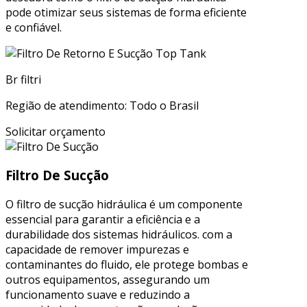
pode otimizar seus sistemas de forma eficiente
e confiável.
Br filtri
Região de atendimento: Todo o Brasil
Solicitar orçamento
Filtro De Sucção
O filtro de sucção hidráulica é um componente
essencial para garantir a eficiência e a
durabilidade dos sistemas hidráulicos. com a
capacidade de remover impurezas e
contaminantes do fluido, ele protege bombas e
outros equipamentos, assegurando um
funcionamento suave e reduzindo a