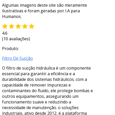
Algumas imagens deste site são meramente
ilustrativas e foram geradas por I.A para
Humanos.
4.6
(10 avaliações)
Produto:
Filtro De Sucção
O filtro de sucção hidráulica é um componente
essencial para garantir a eficiência e a
durabilidade dos sistemas hidráulicos. com a
capacidade de remover impurezas e
contaminantes do fluido, ele protege bombas e
outros equipamentos, assegurando um
funcionamento suave e reduzindo a
necessidade de manutenção. o soluções
industriais, ativo desde 2012, é a plataforma