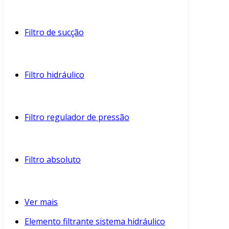
Filtro de sucção
Filtro hidráulico
Filtro regulador de pressão
Filtro absoluto
Ver mais
Elemento filtrante sistema hidráulico