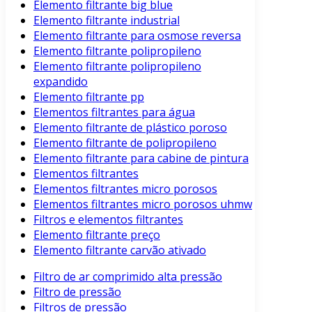
Elemento filtrante big blue
Elemento filtrante industrial
Elemento filtrante para osmose reversa
Elemento filtrante polipropileno
Elemento filtrante polipropileno
expandido
Elemento filtrante pp
Elementos filtrantes para água
Elemento filtrante de plástico poroso
Elemento filtrante de polipropileno
Elemento filtrante para cabine de pintura
Elementos filtrantes
Elementos filtrantes micro porosos
Elementos filtrantes micro porosos uhmw
Filtros e elementos filtrantes
Elemento filtrante preço
Elemento filtrante carvão ativado
Filtro de ar comprimido alta pressão
Filtro de pressão
Filtros de pressão