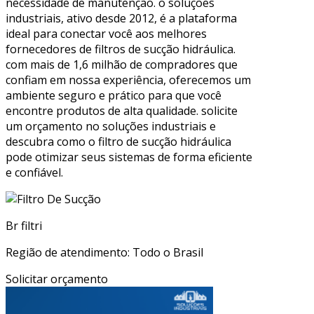
necessidade de manutenção. o soluções
industriais, ativo desde 2012, é a plataforma
ideal para conectar você aos melhores
fornecedores de filtros de sucção hidráulica.
com mais de 1,6 milhão de compradores que
confiam em nossa experiência, oferecemos um
ambiente seguro e prático para que você
encontre produtos de alta qualidade. solicite
um orçamento no soluções industriais e
descubra como o filtro de sucção hidráulica
pode otimizar seus sistemas de forma eficiente
e confiável.
Br filtri
Região de atendimento: Todo o Brasil
Solicitar orçamento