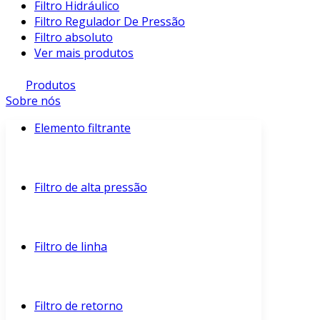
Filtro Hidráulico
Filtro Regulador De Pressão
Filtro absoluto
Ver mais produtos
Produtos
Sobre nós
Elemento filtrante
Filtro de alta pressão
Filtro de linha
Filtro de retorno