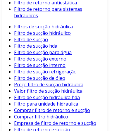
Filtro de retorno antiestática
Filtro de retorno para sistemas
hidráulicos
Filtros de sucção hidráulica
Filtro de sucção hidráulico
Filtro de sucção
Filtro de sucção hda
Filtro de sucção para água
Filtro de sucção externo
Filtro de sucção interno
Filtro de sucção refrigeração
Filtro de sucção de óleo
Preço filtro de sucção hidráulica
Valor filtro de sucção hidráulica
Filtro de sucção hidráulica hda
Filtro para unidade hidraulica
Comprar filtro de retorno e sucção
Comprar filtro hidráulico
Empresa de filtro de retorno e sucção
Filtro de retorno e sucção