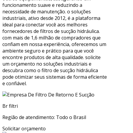
funcionamento suave e reduzindo a
necessidade de manutenção. o soluções
industriais, ativo desde 2012, é a plataforma
ideal para conectar você aos melhores
fornecedores de filtros de sucção hidráulica.
com mais de 1,6 milhão de compradores que
confiam em nossa experiência, oferecemos um
ambiente seguro e prático para que você
encontre produtos de alta qualidade. solicite
um orçamento no soluções industriais e
descubra como o filtro de sucção hidráulica
pode otimizar seus sistemas de forma eficiente
e confiável.
Br filtri
Região de atendimento: Todo o Brasil
Solicitar orçamento