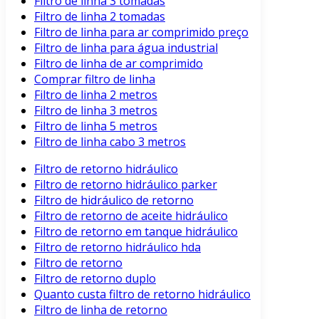
Filtro de linha 3 tomadas
Filtro de linha 2 tomadas
Filtro de linha para ar comprimido preço
Filtro de linha para água industrial
Filtro de linha de ar comprimido
Comprar filtro de linha
Filtro de linha 2 metros
Filtro de linha 3 metros
Filtro de linha 5 metros
Filtro de linha cabo 3 metros
Filtro de retorno hidráulico
Filtro de retorno hidráulico parker
Filtro de hidráulico de retorno
Filtro de retorno de aceite hidráulico
Filtro de retorno em tanque hidráulico
Filtro de retorno hidráulico hda
Filtro de retorno
Filtro de retorno duplo
Quanto custa filtro de retorno hidráulico
Filtro de linha de retorno