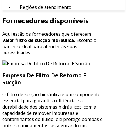
Regiões de atendimento
Fornecedores disponíveis
Aqui estão os fornecedores que oferecem
Valor filtro de sucção hidráulica.
Escolha o
parceiro ideal para atender às suas
necessidades
Empresa De Filtro De Retorno E
Sucção
O filtro de sucção hidráulica é um componente
essencial para garantir a eficiência e a
durabilidade dos sistemas hidráulicos. com a
capacidade de remover impurezas e
contaminantes do fluido, ele protege bombas e
outros equipamentos, assegurando um