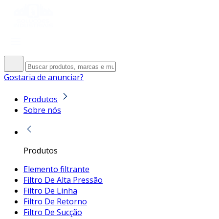
Gostaria de anunciar?
Produtos
Sobre nós
Produtos
Elemento filtrante
Filtro De Alta Pressão
Filtro De Linha
Filtro De Retorno
Filtro De Sucção