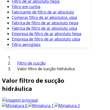
Filtro de ar absoluto hepa
Filtro em cunha
Fabricante de filtro de ar absoluto
Comprar filtro de ar absolutos ulpa
Fabrica de filtro de ar absoluto hepa
Fabrica de filtro de ar absoluto ulpa
Empresa de filtro de ar absoluto hepa
Empresa de filtro de ar absoluto ulpa
Filtro aeroglass
Filtro de sucção
Valor filtro de sucção hidráulica
Valor filtro de sucção
hidráulica