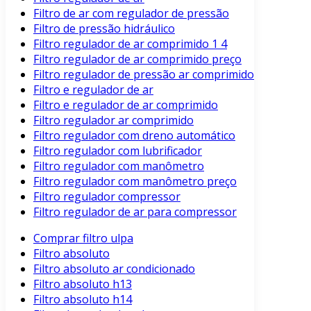
Filtro de ar com regulador de pressão
Filtro de pressão hidráulico
Filtro regulador de ar comprimido 1 4
Filtro regulador de ar comprimido preço
Filtro regulador de pressão ar comprimido
Filtro e regulador de ar
Filtro e regulador de ar comprimido
Filtro regulador ar comprimido
Filtro regulador com dreno automático
Filtro regulador com lubrificador
Filtro regulador com manômetro
Filtro regulador com manômetro preço
Filtro regulador compressor
Filtro regulador de ar para compressor
Comprar filtro ulpa
Filtro absoluto
Filtro absoluto ar condicionado
Filtro absoluto h13
Filtro absoluto h14