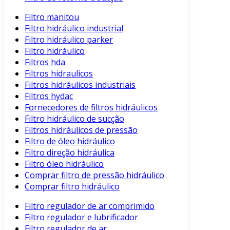
Filtro manitou
Filtro hidráulico industrial
Filtro hidráulico parker
Filtro hidráulico
Filtros hda
Filtros hidraulicos
Filtros hidráulicos industriais
Filtros hydac
Fornecedores de filtros hidráulicos
Filtro hidráulico de sucção
Filtros hidráulicos de pressão
Filtro de óleo hidráulico
Filtro direção hidráulica
Filtro óleo hidráulico
Comprar filtro de pressão hidráulico
Comprar filtro hidráulico
Filtro regulador de ar comprimido
Filtro regulador e lubrificador
Filtro regulador de ar