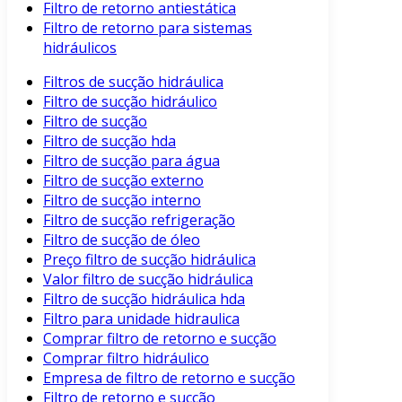
Filtro de retorno antiestática
Filtro de retorno para sistemas
hidráulicos
Filtros de sucção hidráulica
Filtro de sucção hidráulico
Filtro de sucção
Filtro de sucção hda
Filtro de sucção para água
Filtro de sucção externo
Filtro de sucção interno
Filtro de sucção refrigeração
Filtro de sucção de óleo
Preço filtro de sucção hidráulica
Valor filtro de sucção hidráulica
Filtro de sucção hidráulica hda
Filtro para unidade hidraulica
Comprar filtro de retorno e sucção
Comprar filtro hidráulico
Empresa de filtro de retorno e sucção
Filtro de retorno e sucção