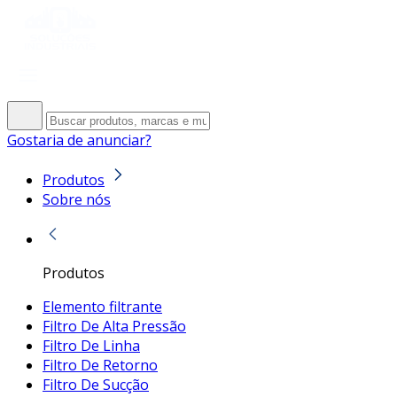
Gostaria de anunciar?
Produtos
Sobre nós
Produtos
Elemento filtrante
Filtro De Alta Pressão
Filtro De Linha
Filtro De Retorno
Filtro De Sucção