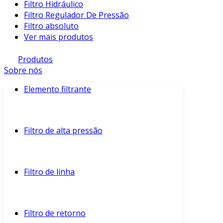
Filtro Hidráulico
Filtro Regulador De Pressão
Filtro absoluto
Ver mais produtos
Produtos
Sobre nós
Elemento filtrante
Filtro de alta pressão
Filtro de linha
Filtro de retorno