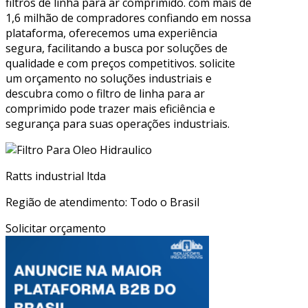
filtros de linha para ar comprimido. com mais de
1,6 milhão de compradores confiando em nossa
plataforma, oferecemos uma experiência
segura, facilitando a busca por soluções de
qualidade e com preços competitivos. solicite
um orçamento no soluções industriais e
descubra como o filtro de linha para ar
comprimido pode trazer mais eficiência e
segurança para suas operações industriais.
Ratts industrial ltda
Região de atendimento: Todo o Brasil
Solicitar orçamento