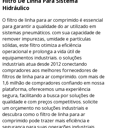
Filtro De Linha Para Sistema
Hidráulico
O filtro de linha para ar comprimido é essencial
para garantir a qualidade do ar utilizado em
sistemas pneumáticos. com sua capacidade de
remover impurezas, umidade e partículas
sólidas, este filtro otimiza a eficiência
operacional e prolonga a vida útil de
equipamentos industriais. o soluções
industriais atua desde 2012 conectando
compradores aos melhores fornecedores de
filtros de linha para ar comprimido. com mais de
1,6 milhão de compradores confiando em nossa
plataforma, oferecemos uma experiência
segura, facilitando a busca por soluções de
qualidade e com preços competitivos. solicite
um orçamento no soluções industriais e
descubra como o filtro de linha para ar
comprimido pode trazer mais eficiência e
segurança para suas operações industriais.