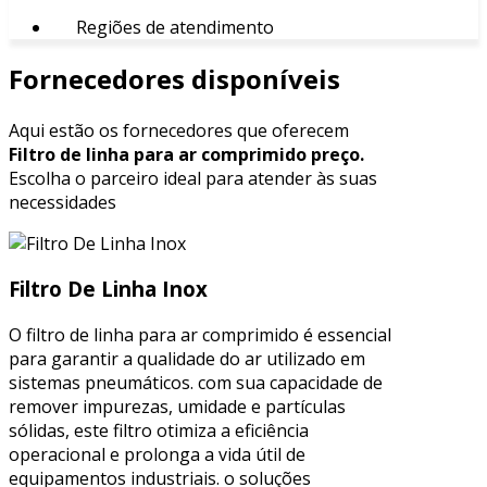
Regiões de atendimento
Fornecedores disponíveis
Aqui estão os fornecedores que oferecem
Filtro de linha para ar comprimido preço.
Escolha o parceiro ideal para atender às suas
necessidades
Filtro De Linha Inox
O filtro de linha para ar comprimido é essencial
para garantir a qualidade do ar utilizado em
sistemas pneumáticos. com sua capacidade de
remover impurezas, umidade e partículas
sólidas, este filtro otimiza a eficiência
operacional e prolonga a vida útil de
equipamentos industriais. o soluções