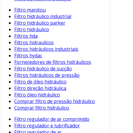
Filtro manitou
Filtro hidráulico industrial
Filtro hidráulico parker
Filtro hidráulico
Filtros hda
Filtros hidraulicos
Filtros hidráulicos industriais
Filtros hydac
Fornecedores de filtros hidráulicos
Filtro hidráulico de sucção
Filtros hidráulicos de pressão
Filtro de óleo hidráulico
Filtro direção hidráulica
Filtro óleo hidráulico
Comprar filtro de pressão hidráulico
Comprar filtro hidráulico
Filtro regulador de ar comprimido
Filtro regulador e lubrificador
Filtro regulador de ar