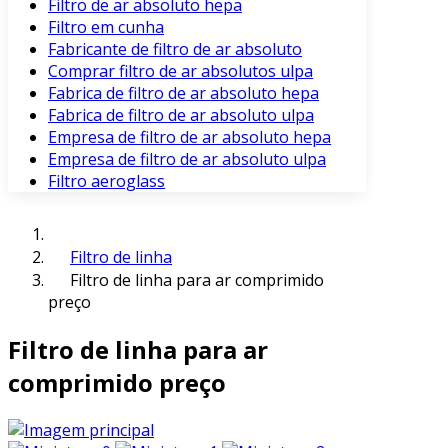
Filtro de ar absoluto hepa
Filtro em cunha
Fabricante de filtro de ar absoluto
Comprar filtro de ar absolutos ulpa
Fabrica de filtro de ar absoluto hepa
Fabrica de filtro de ar absoluto ulpa
Empresa de filtro de ar absoluto hepa
Empresa de filtro de ar absoluto ulpa
Filtro aeroglass
Filtro de linha
Filtro de linha para ar comprimido
preço
Filtro de linha para ar
comprimido preço