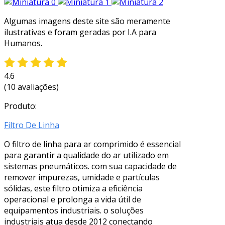
Algumas imagens deste site são meramente
ilustrativas e foram geradas por I.A para
Humanos.
4.6
(10 avaliações)
Produto:
Filtro De Linha
O filtro de linha para ar comprimido é essencial
para garantir a qualidade do ar utilizado em
sistemas pneumáticos. com sua capacidade de
remover impurezas, umidade e partículas
sólidas, este filtro otimiza a eficiência
operacional e prolonga a vida útil de
equipamentos industriais. o soluções
industriais atua desde 2012 conectando