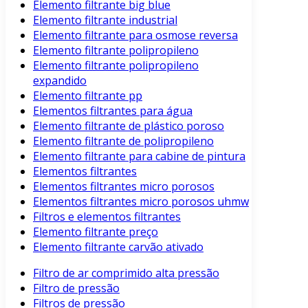
Elemento filtrante big blue
Elemento filtrante industrial
Elemento filtrante para osmose reversa
Elemento filtrante polipropileno
Elemento filtrante polipropileno
expandido
Elemento filtrante pp
Elementos filtrantes para água
Elemento filtrante de plástico poroso
Elemento filtrante de polipropileno
Elemento filtrante para cabine de pintura
Elementos filtrantes
Elementos filtrantes micro porosos
Elementos filtrantes micro porosos uhmw
Filtros e elementos filtrantes
Elemento filtrante preço
Elemento filtrante carvão ativado
Filtro de ar comprimido alta pressão
Filtro de pressão
Filtros de pressão