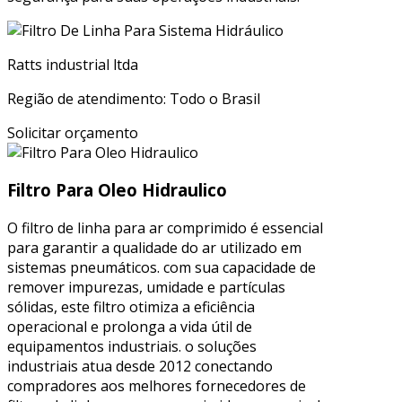
Ratts industrial ltda
Região de atendimento: Todo o Brasil
Solicitar orçamento
Filtro Para Oleo Hidraulico
O filtro de linha para ar comprimido é essencial
para garantir a qualidade do ar utilizado em
sistemas pneumáticos. com sua capacidade de
remover impurezas, umidade e partículas
sólidas, este filtro otimiza a eficiência
operacional e prolonga a vida útil de
equipamentos industriais. o soluções
industriais atua desde 2012 conectando
compradores aos melhores fornecedores de