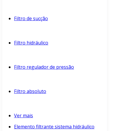
Filtro de sucção
Filtro hidráulico
Filtro regulador de pressão
Filtro absoluto
Ver mais
Elemento filtrante sistema hidráulico