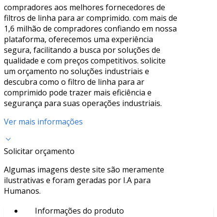
compradores aos melhores fornecedores de
filtros de linha para ar comprimido. com mais de
1,6 milhão de compradores confiando em nossa
plataforma, oferecemos uma experiência
segura, facilitando a busca por soluções de
qualidade e com preços competitivos. solicite
um orçamento no soluções industriais e
descubra como o filtro de linha para ar
comprimido pode trazer mais eficiência e
segurança para suas operações industriais.
Ver mais informações
Solicitar orçamento
Algumas imagens deste site são meramente
ilustrativas e foram geradas por I.A para
Humanos.
Informações do produto