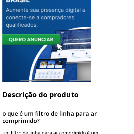
Descrição do produto
o que é um filtro de linha para ar
comprimido?
um filtro de linha para ar comprimido é um