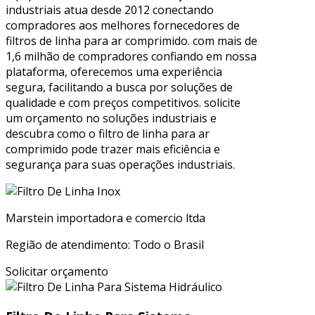
industriais atua desde 2012 conectando
compradores aos melhores fornecedores de
filtros de linha para ar comprimido. com mais de
1,6 milhão de compradores confiando em nossa
plataforma, oferecemos uma experiência
segura, facilitando a busca por soluções de
qualidade e com preços competitivos. solicite
um orçamento no soluções industriais e
descubra como o filtro de linha para ar
comprimido pode trazer mais eficiência e
segurança para suas operações industriais.
Marstein importadora e comercio ltda
Região de atendimento: Todo o Brasil
Solicitar orçamento