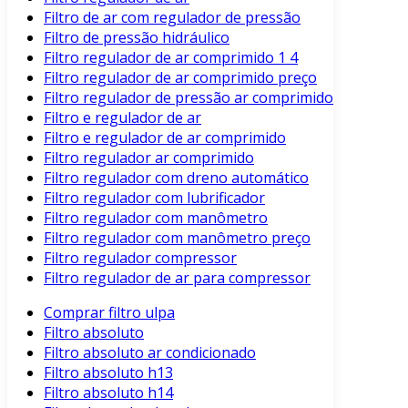
Filtro de ar com regulador de pressão
Filtro de pressão hidráulico
Filtro regulador de ar comprimido 1 4
Filtro regulador de ar comprimido preço
Filtro regulador de pressão ar comprimido
Filtro e regulador de ar
Filtro e regulador de ar comprimido
Filtro regulador ar comprimido
Filtro regulador com dreno automático
Filtro regulador com lubrificador
Filtro regulador com manômetro
Filtro regulador com manômetro preço
Filtro regulador compressor
Filtro regulador de ar para compressor
Comprar filtro ulpa
Filtro absoluto
Filtro absoluto ar condicionado
Filtro absoluto h13
Filtro absoluto h14