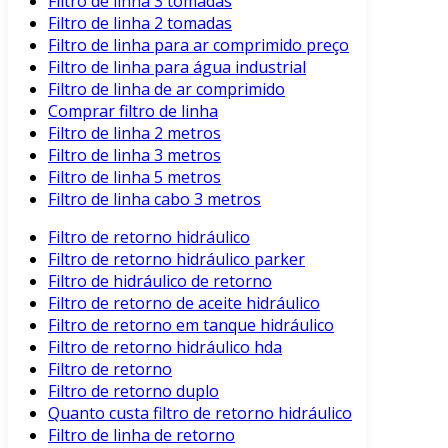
Filtro de linha 3 tomadas
Filtro de linha 2 tomadas
Filtro de linha para ar comprimido preço
Filtro de linha para água industrial
Filtro de linha de ar comprimido
Comprar filtro de linha
Filtro de linha 2 metros
Filtro de linha 3 metros
Filtro de linha 5 metros
Filtro de linha cabo 3 metros
Filtro de retorno hidráulico
Filtro de retorno hidráulico parker
Filtro de hidráulico de retorno
Filtro de retorno de aceite hidráulico
Filtro de retorno em tanque hidráulico
Filtro de retorno hidráulico hda
Filtro de retorno
Filtro de retorno duplo
Quanto custa filtro de retorno hidráulico
Filtro de linha de retorno