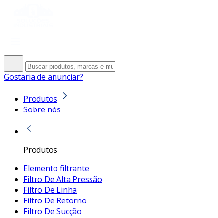
Gostaria de anunciar?
Produtos
Sobre nós
Produtos
Elemento filtrante
Filtro De Alta Pressão
Filtro De Linha
Filtro De Retorno
Filtro De Sucção