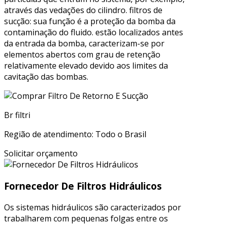
através das vedações do cilindro. filtros de
sucção: sua função é a proteção da bomba da
contaminação do fluido. estão localizados antes
da entrada da bomba, caracterizam-se por
elementos abertos com grau de retenção
relativamente elevado devido aos limites da
cavitação das bombas.
Br filtri
Região de atendimento: Todo o Brasil
Solicitar orçamento
Fornecedor De Filtros Hidráulicos
Os sistemas hidráulicos são caracterizados por
trabalharem com pequenas folgas entre os