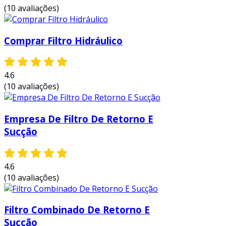
(10 avaliações)
Comprar Filtro Hidráulico
4.6
(10 avaliações)
Empresa De Filtro De Retorno E
Sucção
4.6
(10 avaliações)
Filtro Combinado De Retorno E
Sucção