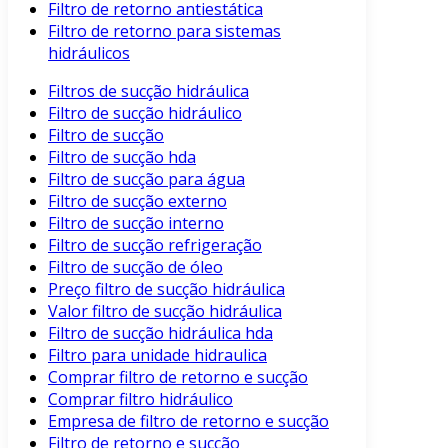
Filtro de retorno antiestática
Filtro de retorno para sistemas
hidráulicos
Filtros de sucção hidráulica
Filtro de sucção hidráulico
Filtro de sucção
Filtro de sucção hda
Filtro de sucção para água
Filtro de sucção externo
Filtro de sucção interno
Filtro de sucção refrigeração
Filtro de sucção de óleo
Preço filtro de sucção hidráulica
Valor filtro de sucção hidráulica
Filtro de sucção hidráulica hda
Filtro para unidade hidraulica
Comprar filtro de retorno e sucção
Comprar filtro hidráulico
Empresa de filtro de retorno e sucção
Filtro de retorno e sucção