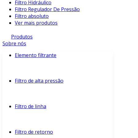
Filtro Hidráulico
Filtro Regulador De Pressão
Filtro absoluto
Ver mais produtos
Produtos
Sobre nós
Elemento filtrante
Filtro de alta pressão
Filtro de linha
Filtro de retorno