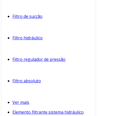
Filtro de sucção
Filtro hidráulico
Filtro regulador de pressão
Filtro absoluto
Ver mais
Elemento filtrante sistema hidráulico