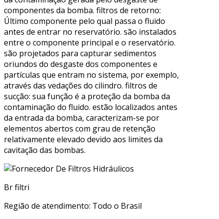
componentes da bomba. filtros de retorno:
Último componente pelo qual passa o fluido
antes de entrar no reservatório. são instalados
entre o componente principal e o reservatório.
são projetados para capturar sedimentos
oriundos do desgaste dos componentes e
partículas que entram no sistema, por exemplo,
através das vedações do cilindro. filtros de
sucção: sua função é a proteção da bomba da
contaminação do fluido. estão localizados antes
da entrada da bomba, caracterizam-se por
elementos abertos com grau de retenção
relativamente elevado devido aos limites da
cavitação das bombas.
Br filtri
Região de atendimento: Todo o Brasil