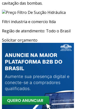
cavitação das bombas.
Filtri industria e comercio ltda
Região de atendimento: Todo o Brasil
Solicitar orçamento