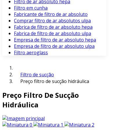
Filtro de ar absoluto hepa
Filtro em cunha
Fabricante de filtro de ar absoluto
Comprar filtro de ar absolutos ulpa
Fabrica de filtro de ar absoluto hepa
Fabrica de filtro de ar absoluto ulpa
Empresa de filtro de ar absoluto hepa
Empresa de filtro de ar absoluto ulpa
Filtro aeroglass
Filtro de sucção
Preço filtro de sucção hidráulica
Preço Filtro De Sucção
Hidráulica