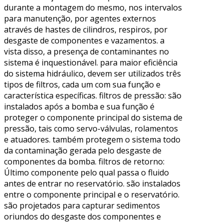
durante a montagem do mesmo, nos intervalos
para manutenção, por agentes externos
através de hastes de cilindros, respiros, por
desgaste de componentes e vazamentos. a
vista disso, a presença de contaminantes no
sistema é inquestionável. para maior eficiência
do sistema hidráulico, devem ser utilizados três
tipos de filtros, cada um com sua função e
característica específicas. filtros de pressão: são
instalados após a bomba e sua função é
proteger o componente principal do sistema de
pressão, tais como servo-válvulas, rolamentos
e atuadores. também protegem o sistema todo
da contaminação gerada pelo desgaste de
componentes da bomba. filtros de retorno:
Último componente pelo qual passa o fluido
antes de entrar no reservatório. são instalados
entre o componente principal e o reservatório.
são projetados para capturar sedimentos
oriundos do desgaste dos componentes e