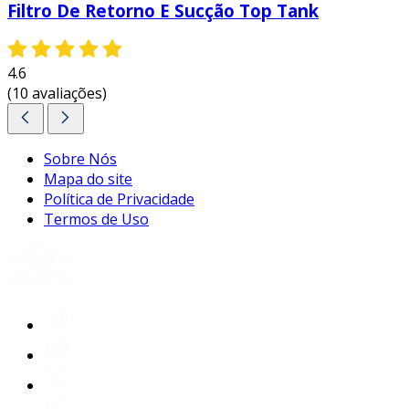
Filtro De Retorno E Sucção Top Tank
4.6
(10 avaliações)
Sobre Nós
Mapa do site
Política de Privacidade
Termos de Uso