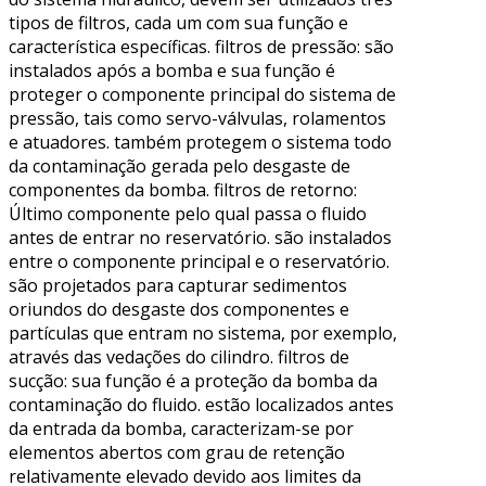
tipos de filtros, cada um com sua função e
característica específicas. filtros de pressão: são
instalados após a bomba e sua função é
proteger o componente principal do sistema de
pressão, tais como servo-válvulas, rolamentos
e atuadores. também protegem o sistema todo
da contaminação gerada pelo desgaste de
componentes da bomba. filtros de retorno:
Último componente pelo qual passa o fluido
antes de entrar no reservatório. são instalados
entre o componente principal e o reservatório.
são projetados para capturar sedimentos
oriundos do desgaste dos componentes e
partículas que entram no sistema, por exemplo,
através das vedações do cilindro. filtros de
sucção: sua função é a proteção da bomba da
contaminação do fluido. estão localizados antes
da entrada da bomba, caracterizam-se por
elementos abertos com grau de retenção
relativamente elevado devido aos limites da