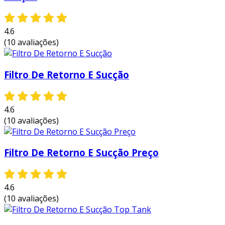
4.6
(10 avaliações)
Filtro De Retorno E Sucção
4.6
(10 avaliações)
Filtro De Retorno E Sucção Preço
4.6
(10 avaliações)