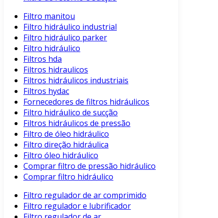
Filtro manitou
Filtro hidráulico industrial
Filtro hidráulico parker
Filtro hidráulico
Filtros hda
Filtros hidraulicos
Filtros hidráulicos industriais
Filtros hydac
Fornecedores de filtros hidráulicos
Filtro hidráulico de sucção
Filtros hidráulicos de pressão
Filtro de óleo hidráulico
Filtro direção hidráulica
Filtro óleo hidráulico
Comprar filtro de pressão hidráulico
Comprar filtro hidráulico
Filtro regulador de ar comprimido
Filtro regulador e lubrificador
Filtro regulador de ar