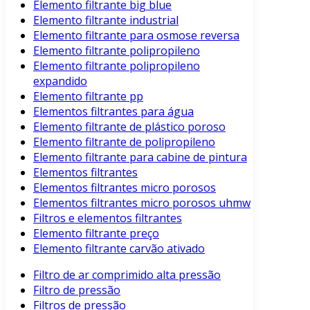
Elemento filtrante big blue
Elemento filtrante industrial
Elemento filtrante para osmose reversa
Elemento filtrante polipropileno
Elemento filtrante polipropileno
expandido
Elemento filtrante pp
Elementos filtrantes para água
Elemento filtrante de plástico poroso
Elemento filtrante de polipropileno
Elemento filtrante para cabine de pintura
Elementos filtrantes
Elementos filtrantes micro porosos
Elementos filtrantes micro porosos uhmw
Filtros e elementos filtrantes
Elemento filtrante preço
Elemento filtrante carvão ativado
Filtro de ar comprimido alta pressão
Filtro de pressão
Filtros de pressão