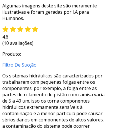
Algumas imagens deste site são meramente
ilustrativas e foram geradas por I.A para
Humanos.
4.6
(10 avaliações)
Produto:
Filtro De Sucção
Os sistemas hidráulicos são caracterizados por
trabalharem com pequenas folgas entre os
componentes. por exemplo, a folga entre as
partes de rolamento de pistão com camisa varia
de 5 a 40 um. isso os torna componentes
hidráulicos extremamente sensíveis à
contaminação e a menor partícula pode causar
sérios danos em componentes de altos valores.
a contaminação do sistema pode ocorrer