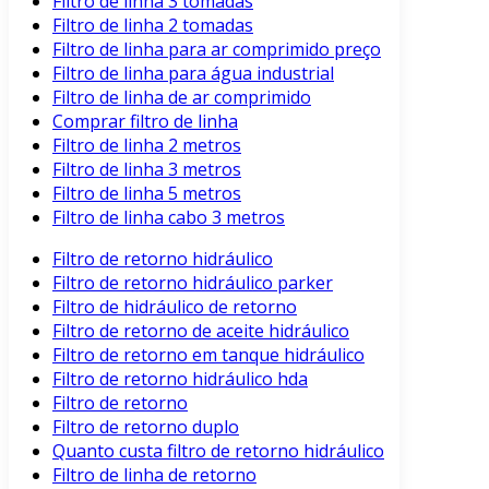
Filtro de linha 3 tomadas
Filtro de linha 2 tomadas
Filtro de linha para ar comprimido preço
Filtro de linha para água industrial
Filtro de linha de ar comprimido
Comprar filtro de linha
Filtro de linha 2 metros
Filtro de linha 3 metros
Filtro de linha 5 metros
Filtro de linha cabo 3 metros
Filtro de retorno hidráulico
Filtro de retorno hidráulico parker
Filtro de hidráulico de retorno
Filtro de retorno de aceite hidráulico
Filtro de retorno em tanque hidráulico
Filtro de retorno hidráulico hda
Filtro de retorno
Filtro de retorno duplo
Quanto custa filtro de retorno hidráulico
Filtro de linha de retorno