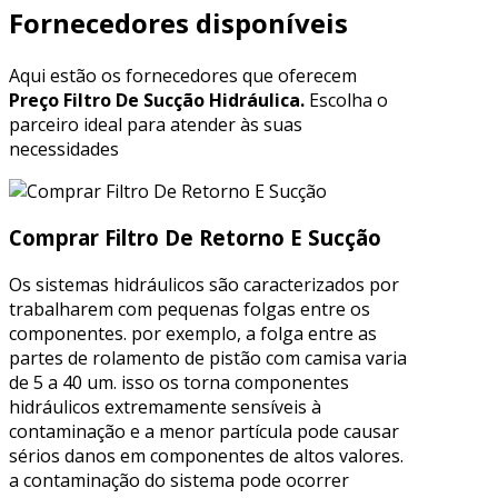
Fornecedores disponíveis
Aqui estão os fornecedores que oferecem
Preço Filtro De Sucção Hidráulica.
Escolha o
parceiro ideal para atender às suas
necessidades
Comprar Filtro De Retorno E Sucção
Os sistemas hidráulicos são caracterizados por
trabalharem com pequenas folgas entre os
componentes. por exemplo, a folga entre as
partes de rolamento de pistão com camisa varia
de 5 a 40 um. isso os torna componentes
hidráulicos extremamente sensíveis à
contaminação e a menor partícula pode causar
sérios danos em componentes de altos valores.
a contaminação do sistema pode ocorrer