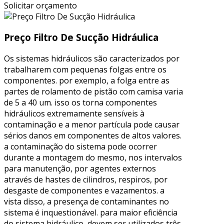
Solicitar orçamento
Preço Filtro De Sucção Hidráulica
Os sistemas hidráulicos são caracterizados por
trabalharem com pequenas folgas entre os
componentes. por exemplo, a folga entre as
partes de rolamento de pistão com camisa varia
de 5 a 40 um. isso os torna componentes
hidráulicos extremamente sensíveis à
contaminação e a menor partícula pode causar
sérios danos em componentes de altos valores.
a contaminação do sistema pode ocorrer
durante a montagem do mesmo, nos intervalos
para manutenção, por agentes externos
através de hastes de cilindros, respiros, por
desgaste de componentes e vazamentos. a
vista disso, a presença de contaminantes no
sistema é inquestionável. para maior eficiência
do sistema hidráulico, devem ser utilizados três