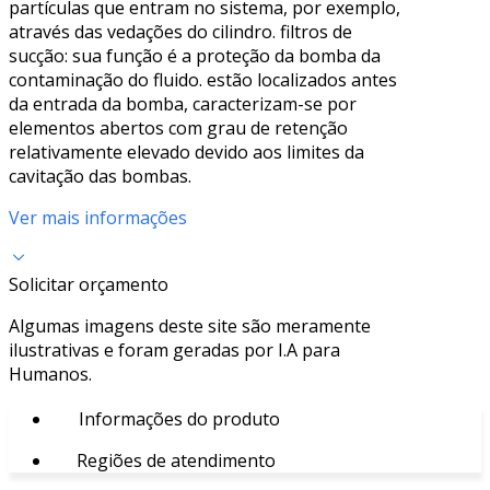
partículas que entram no sistema, por exemplo,
através das vedações do cilindro. filtros de
sucção: sua função é a proteção da bomba da
contaminação do fluido. estão localizados antes
da entrada da bomba, caracterizam-se por
elementos abertos com grau de retenção
relativamente elevado devido aos limites da
cavitação das bombas.
Ver mais informações
Solicitar orçamento
Algumas imagens deste site são meramente
ilustrativas e foram geradas por I.A para
Humanos.
Informações do produto
Regiões de atendimento