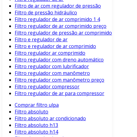
Filtro de ar com regulador de pressão
Filtro de pressão hidráulico
Filtro regulador de ar comprimido 1 4
Filtro regulador de ar comprimido preço
Filtro regulador de pressão ar comprimido
Filtro e regulador de ar
Filtro e regulador de ar comprimido
Filtro regulador ar comprimido
Filtro regulador com dreno automático
Filtro regulador com lubrificador
Filtro regulador com manômetro
Filtro regulador com manômetro preço
Filtro regulador compressor
Filtro regulador de ar para compressor
Comprar filtro ulpa
Filtro absoluto
Filtro absoluto ar condicionado
Filtro absoluto h13
Filtro absoluto h14