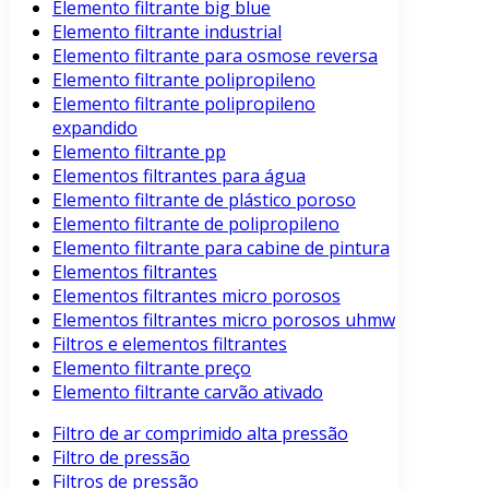
Elemento filtrante big blue
Elemento filtrante industrial
Elemento filtrante para osmose reversa
Elemento filtrante polipropileno
Elemento filtrante polipropileno
expandido
Elemento filtrante pp
Elementos filtrantes para água
Elemento filtrante de plástico poroso
Elemento filtrante de polipropileno
Elemento filtrante para cabine de pintura
Elementos filtrantes
Elementos filtrantes micro porosos
Elementos filtrantes micro porosos uhmw
Filtros e elementos filtrantes
Elemento filtrante preço
Elemento filtrante carvão ativado
Filtro de ar comprimido alta pressão
Filtro de pressão
Filtros de pressão