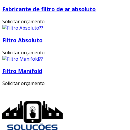
Fabricante de filtro de ar absoluto
Solicitar orçamento
Filtro Absoluto
Solicitar orçamento
Filtro Manifold
Solicitar orçamento