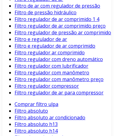
Filtro de ar com regulador de pressão
Filtro de pressão hidráulico
Filtro regulador de ar comprimido 1 4
Filtro regulador de ar comprimido preço
Filtro regulador de pressão ar comprimido
Filtro e regulador de ar
Filtro e regulador de ar comprimido
Filtro regulador ar comprimido
Filtro regulador com dreno automático
Filtro regulador com lubrificador
Filtro regulador com manômetro
Filtro regulador com manômetro preço
Filtro regulador compressor
Filtro regulador de ar para compressor
Comprar filtro ulpa
Filtro absoluto
Filtro absoluto ar condicionado
Filtro absoluto h13
Filtro absoluto h14