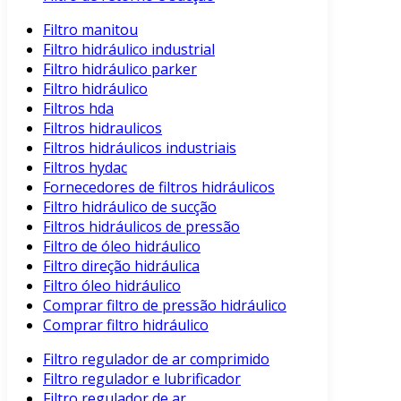
Filtro manitou
Filtro hidráulico industrial
Filtro hidráulico parker
Filtro hidráulico
Filtros hda
Filtros hidraulicos
Filtros hidráulicos industriais
Filtros hydac
Fornecedores de filtros hidráulicos
Filtro hidráulico de sucção
Filtros hidráulicos de pressão
Filtro de óleo hidráulico
Filtro direção hidráulica
Filtro óleo hidráulico
Comprar filtro de pressão hidráulico
Comprar filtro hidráulico
Filtro regulador de ar comprimido
Filtro regulador e lubrificador
Filtro regulador de ar