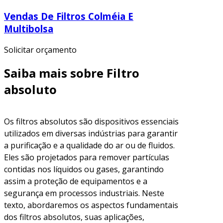
Vendas De Filtros Colméia E
Multibolsa
Solicitar orçamento
Saiba mais sobre Filtro
absoluto
Os filtros absolutos são dispositivos essenciais
utilizados em diversas indústrias para garantir
a purificação e a qualidade do ar ou de fluidos.
Eles são projetados para remover partículas
contidas nos líquidos ou gases, garantindo
assim a proteção de equipamentos e a
segurança em processos industriais. Neste
texto, abordaremos os aspectos fundamentais
dos filtros absolutos, suas aplicações,