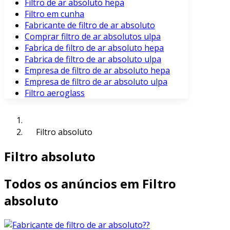
Filtro de ar absoluto hepa
Filtro em cunha
Fabricante de filtro de ar absoluto
Comprar filtro de ar absolutos ulpa
Fabrica de filtro de ar absoluto hepa
Fabrica de filtro de ar absoluto ulpa
Empresa de filtro de ar absoluto hepa
Empresa de filtro de ar absoluto ulpa
Filtro aeroglass
Filtro absoluto
Filtro absoluto
Todos os anúncios em Filtro
absoluto