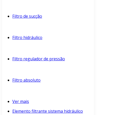
Filtro de sucção
Filtro hidráulico
Filtro regulador de pressão
Filtro absoluto
Ver mais
Elemento filtrante sistema hidráulico