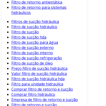
Filtro de retorno antiestática
Filtro de retorno para sistemas
hidráulicos
Filtros de sucção hidráulica
Filtro de sucção hidráulico
Filtro de sucção
Filtro de sucção hda
Filtro de sucção para água
Filtro de sucção externo
Filtro de sucção interno
Filtro de sucção refrigeração
Filtro de sucção de óleo
Preço filtro de sucção hidráulica
Valor filtro de sucção hidráulica
Filtro de sucção hidráulica hda
Filtro para unidade hidraulica
Comprar filtro de retorno e sucção
Comprar filtro hidráulico
Empresa de filtro de retorno e sucção
Filtro de retorno e sucção