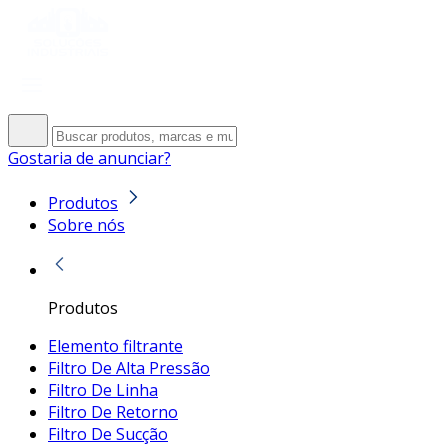
Gostaria de anunciar?
Produtos
Sobre nós
Produtos
Elemento filtrante
Filtro De Alta Pressão
Filtro De Linha
Filtro De Retorno
Filtro De Sucção