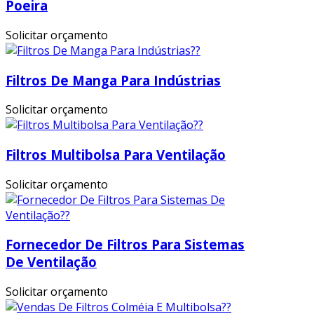
Poeira
Solicitar orçamento
Filtros De Manga Para Indústrias
Solicitar orçamento
Filtros Multibolsa Para Ventilação
Solicitar orçamento
Fornecedor De Filtros Para Sistemas
De Ventilação
Solicitar orçamento