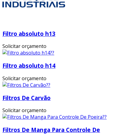
Filtro absoluto h13
Solicitar orçamento
Filtro absoluto h14
Solicitar orçamento
Filtros De Carvão
Solicitar orçamento
Filtros De Manga Para Controle De