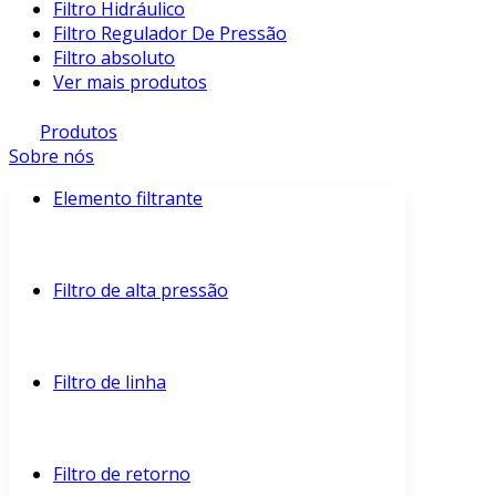
Filtro Hidráulico
Filtro Regulador De Pressão
Filtro absoluto
Ver mais produtos
Produtos
Sobre nós
Elemento filtrante
Filtro de alta pressão
Filtro de linha
Filtro de retorno