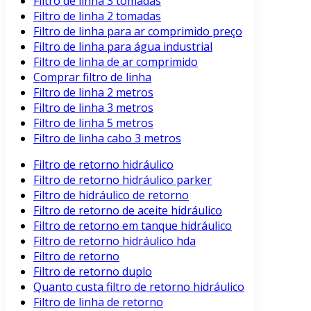
Filtro de linha 3 tomadas
Filtro de linha 2 tomadas
Filtro de linha para ar comprimido preço
Filtro de linha para água industrial
Filtro de linha de ar comprimido
Comprar filtro de linha
Filtro de linha 2 metros
Filtro de linha 3 metros
Filtro de linha 5 metros
Filtro de linha cabo 3 metros
Filtro de retorno hidráulico
Filtro de retorno hidráulico parker
Filtro de hidráulico de retorno
Filtro de retorno de aceite hidráulico
Filtro de retorno em tanque hidráulico
Filtro de retorno hidráulico hda
Filtro de retorno
Filtro de retorno duplo
Quanto custa filtro de retorno hidráulico
Filtro de linha de retorno