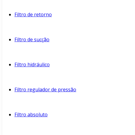
Filtro de retorno
Filtro de sucção
Filtro hidráulico
Filtro regulador de pressão
Filtro absoluto