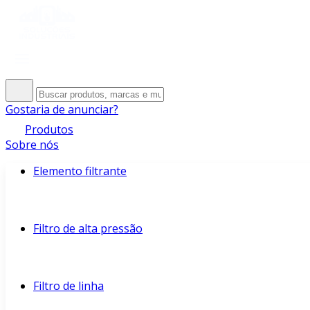
Gostaria de anunciar?
Produtos
Sobre nós
Elemento filtrante
Filtro de alta pressão
Filtro de linha