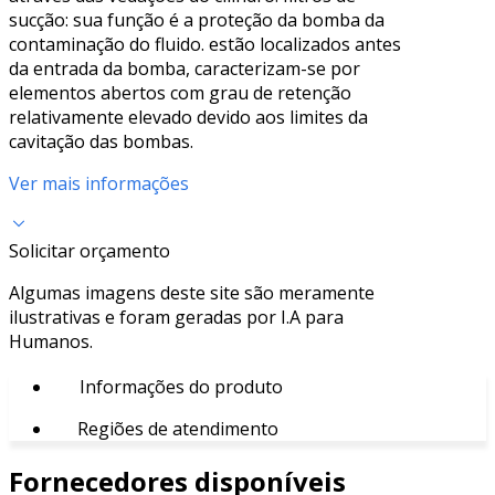
sucção: sua função é a proteção da bomba da
contaminação do fluido. estão localizados antes
da entrada da bomba, caracterizam-se por
elementos abertos com grau de retenção
relativamente elevado devido aos limites da
cavitação das bombas.
Ver mais informações
Solicitar orçamento
Algumas imagens deste site são meramente
ilustrativas e foram geradas por I.A para
Humanos.
Informações do produto
Regiões de atendimento
Fornecedores disponíveis