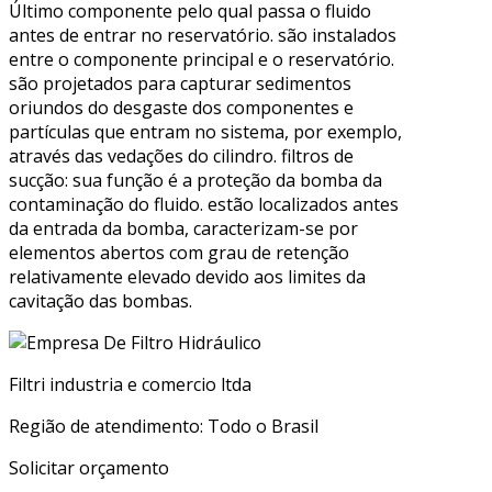
Último componente pelo qual passa o fluido
antes de entrar no reservatório. são instalados
entre o componente principal e o reservatório.
são projetados para capturar sedimentos
oriundos do desgaste dos componentes e
partículas que entram no sistema, por exemplo,
através das vedações do cilindro. filtros de
sucção: sua função é a proteção da bomba da
contaminação do fluido. estão localizados antes
da entrada da bomba, caracterizam-se por
elementos abertos com grau de retenção
relativamente elevado devido aos limites da
cavitação das bombas.
Filtri industria e comercio ltda
Região de atendimento: Todo o Brasil
Solicitar orçamento