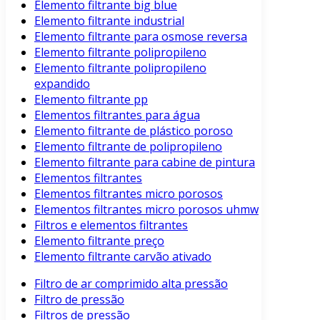
Elemento filtrante big blue
Elemento filtrante industrial
Elemento filtrante para osmose reversa
Elemento filtrante polipropileno
Elemento filtrante polipropileno
expandido
Elemento filtrante pp
Elementos filtrantes para água
Elemento filtrante de plástico poroso
Elemento filtrante de polipropileno
Elemento filtrante para cabine de pintura
Elementos filtrantes
Elementos filtrantes micro porosos
Elementos filtrantes micro porosos uhmw
Filtros e elementos filtrantes
Elemento filtrante preço
Elemento filtrante carvão ativado
Filtro de ar comprimido alta pressão
Filtro de pressão
Filtros de pressão