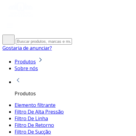
Gostaria de anunciar?
Produtos
Sobre nós
Produtos
Elemento filtrante
Filtro De Alta Pressão
Filtro De Linha
Filtro De Retorno
Filtro De Sucção