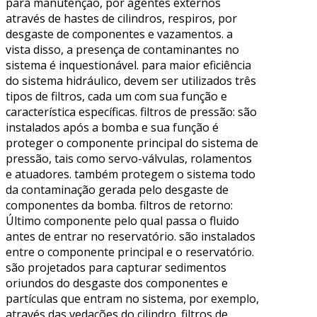
para manutenção, por agentes externos
através de hastes de cilindros, respiros, por
desgaste de componentes e vazamentos. a
vista disso, a presença de contaminantes no
sistema é inquestionável. para maior eficiência
do sistema hidráulico, devem ser utilizados três
tipos de filtros, cada um com sua função e
característica específicas. filtros de pressão: são
instalados após a bomba e sua função é
proteger o componente principal do sistema de
pressão, tais como servo-válvulas, rolamentos
e atuadores. também protegem o sistema todo
da contaminação gerada pelo desgaste de
componentes da bomba. filtros de retorno:
Último componente pelo qual passa o fluido
antes de entrar no reservatório. são instalados
entre o componente principal e o reservatório.
são projetados para capturar sedimentos
oriundos do desgaste dos componentes e
partículas que entram no sistema, por exemplo,
através das vedações do cilindro. filtros de