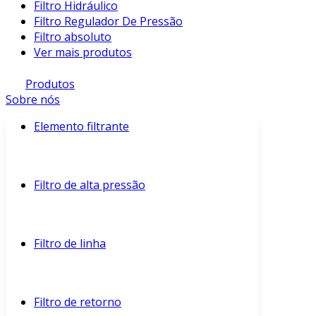
Filtro Hidráulico
Filtro Regulador De Pressão
Filtro absoluto
Ver mais produtos
Produtos
Sobre nós
Elemento filtrante
Filtro de alta pressão
Filtro de linha
Filtro de retorno