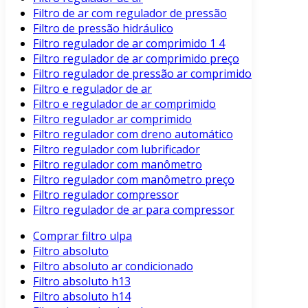
Filtro de ar com regulador de pressão
Filtro de pressão hidráulico
Filtro regulador de ar comprimido 1 4
Filtro regulador de ar comprimido preço
Filtro regulador de pressão ar comprimido
Filtro e regulador de ar
Filtro e regulador de ar comprimido
Filtro regulador ar comprimido
Filtro regulador com dreno automático
Filtro regulador com lubrificador
Filtro regulador com manômetro
Filtro regulador com manômetro preço
Filtro regulador compressor
Filtro regulador de ar para compressor
Comprar filtro ulpa
Filtro absoluto
Filtro absoluto ar condicionado
Filtro absoluto h13
Filtro absoluto h14