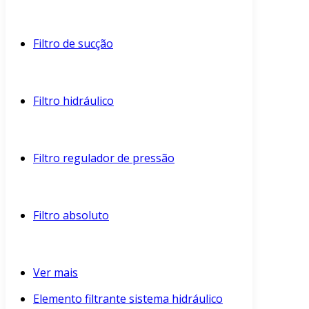
Filtro de sucção
Filtro hidráulico
Filtro regulador de pressão
Filtro absoluto
Ver mais
Elemento filtrante sistema hidráulico