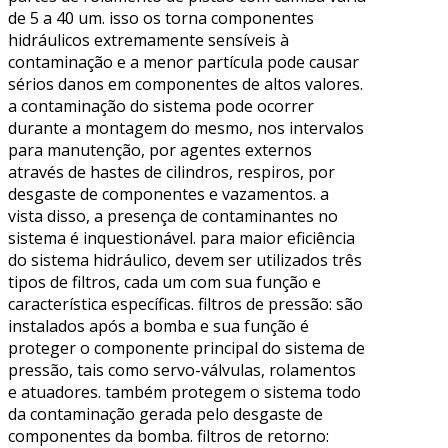
de 5 a 40 um. isso os torna componentes
hidráulicos extremamente sensíveis à
contaminação e a menor partícula pode causar
sérios danos em componentes de altos valores.
a contaminação do sistema pode ocorrer
durante a montagem do mesmo, nos intervalos
para manutenção, por agentes externos
através de hastes de cilindros, respiros, por
desgaste de componentes e vazamentos. a
vista disso, a presença de contaminantes no
sistema é inquestionável. para maior eficiência
do sistema hidráulico, devem ser utilizados três
tipos de filtros, cada um com sua função e
característica específicas. filtros de pressão: são
instalados após a bomba e sua função é
proteger o componente principal do sistema de
pressão, tais como servo-válvulas, rolamentos
e atuadores. também protegem o sistema todo
da contaminação gerada pelo desgaste de
componentes da bomba. filtros de retorno: