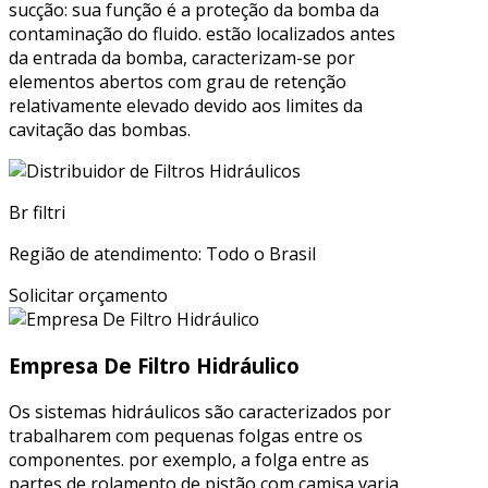
sucção: sua função é a proteção da bomba da
contaminação do fluido. estão localizados antes
da entrada da bomba, caracterizam-se por
elementos abertos com grau de retenção
relativamente elevado devido aos limites da
cavitação das bombas.
Br filtri
Região de atendimento: Todo o Brasil
Solicitar orçamento
Empresa De Filtro Hidráulico
Os sistemas hidráulicos são caracterizados por
trabalharem com pequenas folgas entre os
componentes. por exemplo, a folga entre as
partes de rolamento de pistão com camisa varia