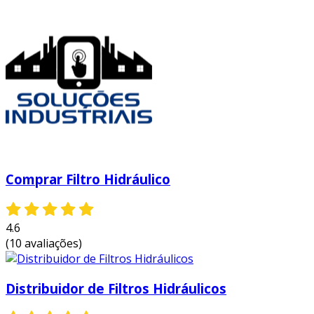
Comprar Filtro Hidráulico
4.6
(10 avaliações)
Distribuidor de Filtros Hidráulicos