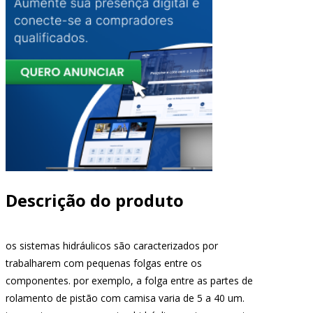
Descrição do produto
os sistemas hidráulicos são caracterizados por
trabalharem com pequenas folgas entre os
componentes. por exemplo, a folga entre as partes de
rolamento de pistão com camisa varia de 5 a 40 um.