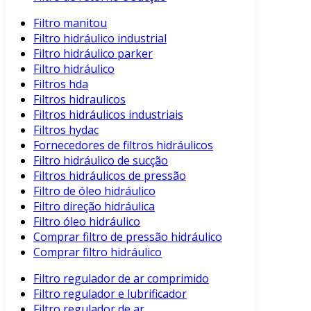
Filtro manitou
Filtro hidráulico industrial
Filtro hidráulico parker
Filtro hidráulico
Filtros hda
Filtros hidraulicos
Filtros hidráulicos industriais
Filtros hydac
Fornecedores de filtros hidráulicos
Filtro hidráulico de sucção
Filtros hidráulicos de pressão
Filtro de óleo hidráulico
Filtro direção hidráulica
Filtro óleo hidráulico
Comprar filtro de pressão hidráulico
Comprar filtro hidráulico
Filtro regulador de ar comprimido
Filtro regulador e lubrificador
Filtro regulador de ar