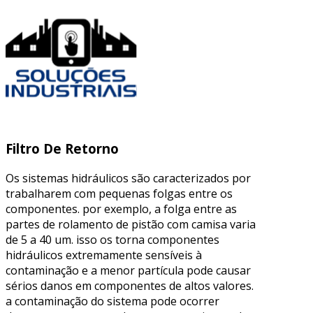
Filtro De Retorno
Os sistemas hidráulicos são caracterizados por
trabalharem com pequenas folgas entre os
componentes. por exemplo, a folga entre as
partes de rolamento de pistão com camisa varia
de 5 a 40 um. isso os torna componentes
hidráulicos extremamente sensíveis à
contaminação e a menor partícula pode causar
sérios danos em componentes de altos valores.
a contaminação do sistema pode ocorrer