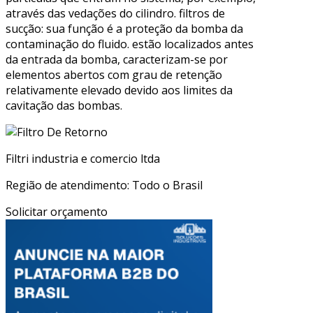
através das vedações do cilindro. filtros de
sucção: sua função é a proteção da bomba da
contaminação do fluido. estão localizados antes
da entrada da bomba, caracterizam-se por
elementos abertos com grau de retenção
relativamente elevado devido aos limites da
cavitação das bombas.
Filtri industria e comercio ltda
Região de atendimento: Todo o Brasil
Solicitar orçamento