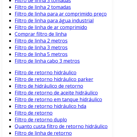
Filtro de linha 3 tomadas
Filtro de linha 2 tomadas
Filtro de linha para ar comprimido preço
Filtro de linha para água industrial
Filtro de linha de ar comprimido
Comprar filtro de linha
Filtro de linha 2 metros
Filtro de linha 3 metros
Filtro de linha 5 metros
Filtro de linha cabo 3 metros
Filtro de retorno hidráulico
Filtro de retorno hidráulico parker
Filtro de hidráulico de retorno
Filtro de retorno de aceite hidráulico
Filtro de retorno em tanque hidráulico
Filtro de retorno hidráulico hda
Filtro de retorno
Filtro de retorno duplo
Quanto custa filtro de retorno hidráulico
Filtro de linha de retorno