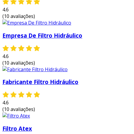
4.6
(10 avaliações)
Empresa De Filtro Hidráulico
4.6
(10 avaliações)
Fabricante Filtro Hidráulico
4.6
(10 avaliações)
Filtro Atex