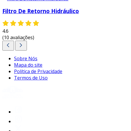
Filtro De Retorno Hidráulico
4.6
(10 avaliações)
Sobre Nós
Mapa do site
Política de Privacidade
Termos de Uso