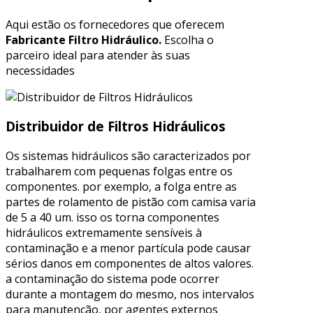
Aqui estão os fornecedores que oferecem
Fabricante Filtro Hidráulico.
Escolha o
parceiro ideal para atender às suas
necessidades
Distribuidor de Filtros Hidráulicos
Os sistemas hidráulicos são caracterizados por
trabalharem com pequenas folgas entre os
componentes. por exemplo, a folga entre as
partes de rolamento de pistão com camisa varia
de 5 a 40 um. isso os torna componentes
hidráulicos extremamente sensíveis à
contaminação e a menor partícula pode causar
sérios danos em componentes de altos valores.
a contaminação do sistema pode ocorrer
durante a montagem do mesmo, nos intervalos
para manutenção, por agentes externos