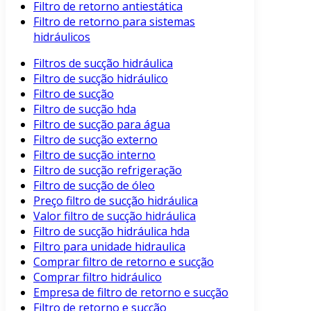
Filtro de retorno antiestática
Filtro de retorno para sistemas
hidráulicos
Filtros de sucção hidráulica
Filtro de sucção hidráulico
Filtro de sucção
Filtro de sucção hda
Filtro de sucção para água
Filtro de sucção externo
Filtro de sucção interno
Filtro de sucção refrigeração
Filtro de sucção de óleo
Preço filtro de sucção hidráulica
Valor filtro de sucção hidráulica
Filtro de sucção hidráulica hda
Filtro para unidade hidraulica
Comprar filtro de retorno e sucção
Comprar filtro hidráulico
Empresa de filtro de retorno e sucção
Filtro de retorno e sucção