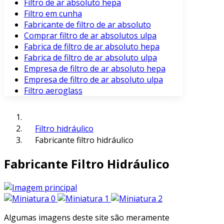
Filtro de ar absoluto hepa
Filtro em cunha
Fabricante de filtro de ar absoluto
Comprar filtro de ar absolutos ulpa
Fabrica de filtro de ar absoluto hepa
Fabrica de filtro de ar absoluto ulpa
Empresa de filtro de ar absoluto hepa
Empresa de filtro de ar absoluto ulpa
Filtro aeroglass
Filtro hidráulico
Fabricante filtro hidráulico
Fabricante Filtro Hidráulico
Algumas imagens deste site são meramente