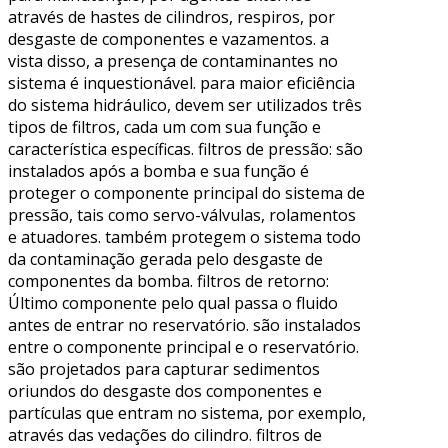
através de hastes de cilindros, respiros, por
desgaste de componentes e vazamentos. a
vista disso, a presença de contaminantes no
sistema é inquestionável. para maior eficiência
do sistema hidráulico, devem ser utilizados três
tipos de filtros, cada um com sua função e
característica específicas. filtros de pressão: são
instalados após a bomba e sua função é
proteger o componente principal do sistema de
pressão, tais como servo-válvulas, rolamentos
e atuadores. também protegem o sistema todo
da contaminação gerada pelo desgaste de
componentes da bomba. filtros de retorno:
Último componente pelo qual passa o fluido
antes de entrar no reservatório. são instalados
entre o componente principal e o reservatório.
são projetados para capturar sedimentos
oriundos do desgaste dos componentes e
partículas que entram no sistema, por exemplo,
através das vedações do cilindro. filtros de