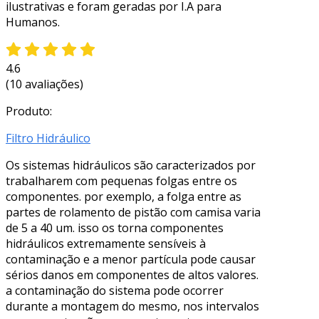
ilustrativas e foram geradas por I.A para
Humanos.
4.6
(10 avaliações)
Produto:
Filtro Hidráulico
Os sistemas hidráulicos são caracterizados por
trabalharem com pequenas folgas entre os
componentes. por exemplo, a folga entre as
partes de rolamento de pistão com camisa varia
de 5 a 40 um. isso os torna componentes
hidráulicos extremamente sensíveis à
contaminação e a menor partícula pode causar
sérios danos em componentes de altos valores.
a contaminação do sistema pode ocorrer
durante a montagem do mesmo, nos intervalos