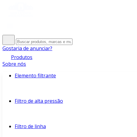
Gostaria de anunciar?
Produtos
Sobre nós
Elemento filtrante
Filtro de alta pressão
Filtro de linha