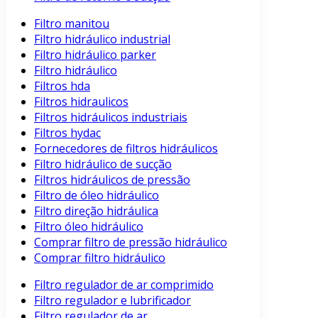
Filtro manitou
Filtro hidráulico industrial
Filtro hidráulico parker
Filtro hidráulico
Filtros hda
Filtros hidraulicos
Filtros hidráulicos industriais
Filtros hydac
Fornecedores de filtros hidráulicos
Filtro hidráulico de sucção
Filtros hidráulicos de pressão
Filtro de óleo hidráulico
Filtro direção hidráulica
Filtro óleo hidráulico
Comprar filtro de pressão hidráulico
Comprar filtro hidráulico
Filtro regulador de ar comprimido
Filtro regulador e lubrificador
Filtro regulador de ar