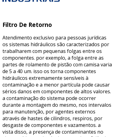
Filtro De Retorno
Atendimento exclusivo para pessoas jurídicas
os sistemas hidráulicos são caracterizados por
trabalharem com pequenas folgas entre os
componentes. por exemplo, a folga entre as
partes de rolamento de pistão com camisa varia
de 5 a 40 um. isso os torna componentes
hidráulicos extremamente sensíveis à
contaminação e a menor partícula pode causar
sérios danos em componentes de altos valores.
a contaminação do sistema pode ocorrer
durante a montagem do mesmo, nos intervalos
para manutenção, por agentes externos
através de hastes de cilindros, respiros, por
desgaste de componentes e vazamentos. a
vista disso, a presença de contaminantes no