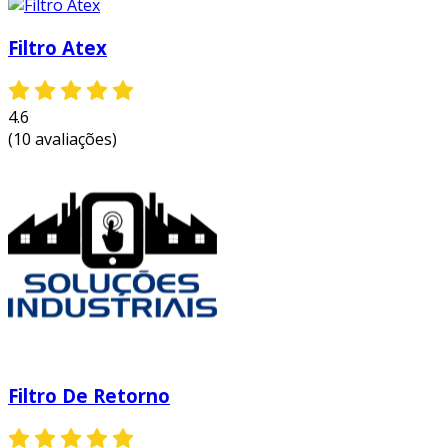
Filtro Atex
4.6
(10 avaliações)
Filtro De Retorno