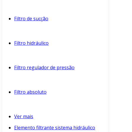
Filtro de sucção
Filtro hidráulico
Filtro regulador de pressão
Filtro absoluto
Ver mais
Elemento filtrante sistema hidráulico