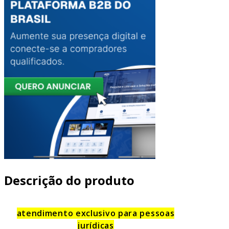
Descrição do produto
atendimento exclusivo para pessoas
jurídicas