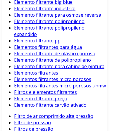
Elemento filtrante big blue
Elemento filtrante industrial
Elemento filtrante para osmose reversa
Elemento filtrante polipropileno
Elemento filtrante polipropileno
expandido
Elemento filtrante pp
Elementos filtrantes para água
Elemento filtrante de plástico poroso
Elemento filtrante de polipropileno
Elemento filtrante para cabine de pintura
Elementos filtrantes
Elementos filtrantes micro porosos
Elementos filtrantes micro porosos uhmw
Filtros e elementos filtrantes
Elemento filtrante preço
Elemento filtrante carvão ativado
Filtro de ar comprimido alta pressão
Filtro de pressão
Filtros de pressão