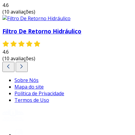
4.6
(10 avaliações)
Filtro De Retorno Hidráulico
4.6
(10 avaliações)
Sobre Nós
Mapa do site
Política de Privacidade
Termos de Uso