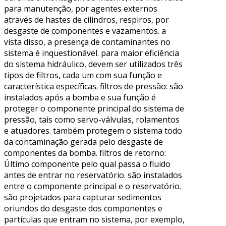
para manutenção, por agentes externos
através de hastes de cilindros, respiros, por
desgaste de componentes e vazamentos. a
vista disso, a presença de contaminantes no
sistema é inquestionável. para maior eficiência
do sistema hidráulico, devem ser utilizados três
tipos de filtros, cada um com sua função e
característica específicas. filtros de pressão: são
instalados após a bomba e sua função é
proteger o componente principal do sistema de
pressão, tais como servo-válvulas, rolamentos
e atuadores. também protegem o sistema todo
da contaminação gerada pelo desgaste de
componentes da bomba. filtros de retorno:
Último componente pelo qual passa o fluido
antes de entrar no reservatório. são instalados
entre o componente principal e o reservatório.
são projetados para capturar sedimentos
oriundos do desgaste dos componentes e
partículas que entram no sistema, por exemplo,