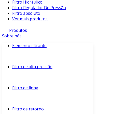
Filtro Hidráulico
Filtro Regulador De Pressão
Filtro absoluto
Ver mais produtos
Produtos
Sobre nós
Elemento filtrante
Filtro de alta pressão
Filtro de linha
Filtro de retorno