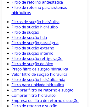
Filtro de retorno antiestática
Filtro de retorno para sistemas
hidráulicos
Filtros de sucção hidráulica
Filtro de sucção hidráulico
Filtro de sucção
Filtro de sucção hda
Filtro de sucção para água
Filtro de sucção externo
Filtro de sucção interno
Filtro de sucção refrigeração
Filtro de sucção de óleo
Preço filtro de sucção hidráulica
Valor filtro de sucção hidráulica
Filtro de sucção hidráulica hda
Filtro para unidade hidraulica
Comprar filtro de retorno e sucção
Comprar filtro hidráulico
Empresa de filtro de retorno e sucção
Filtro de retorno e sucção