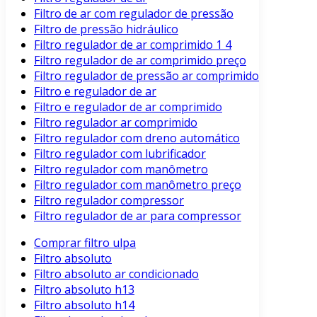
Filtro de ar com regulador de pressão
Filtro de pressão hidráulico
Filtro regulador de ar comprimido 1 4
Filtro regulador de ar comprimido preço
Filtro regulador de pressão ar comprimido
Filtro e regulador de ar
Filtro e regulador de ar comprimido
Filtro regulador ar comprimido
Filtro regulador com dreno automático
Filtro regulador com lubrificador
Filtro regulador com manômetro
Filtro regulador com manômetro preço
Filtro regulador compressor
Filtro regulador de ar para compressor
Comprar filtro ulpa
Filtro absoluto
Filtro absoluto ar condicionado
Filtro absoluto h13
Filtro absoluto h14