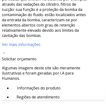
através das vedações do cilindro. filtros de
sucção: sua função é a proteção da bomba da
contaminação do fluido. estão localizados antes
da entrada da bomba, caracterizam-se por
elementos abertos com grau de retenção
relativamente elevado devido aos limites da
cavitação das bombas.
Ver mais informações
Solicitar orçamento
Algumas imagens deste site são meramente
ilustrativas e foram geradas por I.A para
Humanos.
Informações do produto
Regiões de atendimento