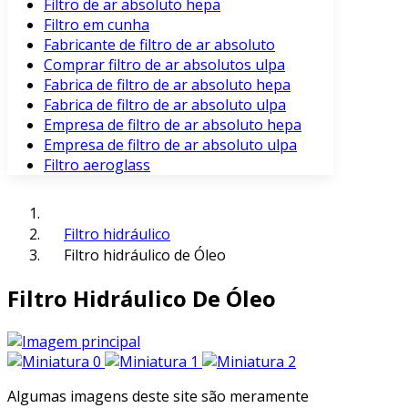
Filtro de ar absoluto hepa
Filtro em cunha
Fabricante de filtro de ar absoluto
Comprar filtro de ar absolutos ulpa
Fabrica de filtro de ar absoluto hepa
Fabrica de filtro de ar absoluto ulpa
Empresa de filtro de ar absoluto hepa
Empresa de filtro de ar absoluto ulpa
Filtro aeroglass
Filtro hidráulico
Filtro hidráulico de Óleo
Filtro Hidráulico De Óleo
Algumas imagens deste site são meramente