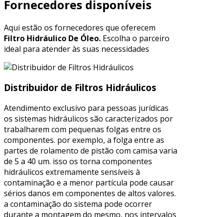
Fornecedores disponíveis
Aqui estão os fornecedores que oferecem
Filtro Hidráulico De Óleo.
Escolha o parceiro
ideal para atender às suas necessidades
Distribuidor de Filtros Hidráulicos
Atendimento exclusivo para pessoas jurídicas
os sistemas hidráulicos são caracterizados por
trabalharem com pequenas folgas entre os
componentes. por exemplo, a folga entre as
partes de rolamento de pistão com camisa varia
de 5 a 40 um. isso os torna componentes
hidráulicos extremamente sensíveis à
contaminação e a menor partícula pode causar
sérios danos em componentes de altos valores.
a contaminação do sistema pode ocorrer
durante a montagem do mesmo, nos intervalos