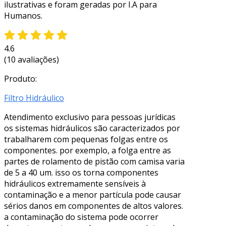
ilustrativas e foram geradas por I.A para
Humanos.
4.6
(10 avaliações)
Produto:
Filtro Hidráulico
Atendimento exclusivo para pessoas jurídicas
os sistemas hidráulicos são caracterizados por
trabalharem com pequenas folgas entre os
componentes. por exemplo, a folga entre as
partes de rolamento de pistão com camisa varia
de 5 a 40 um. isso os torna componentes
hidráulicos extremamente sensíveis à
contaminação e a menor partícula pode causar
sérios danos em componentes de altos valores.
a contaminação do sistema pode ocorrer