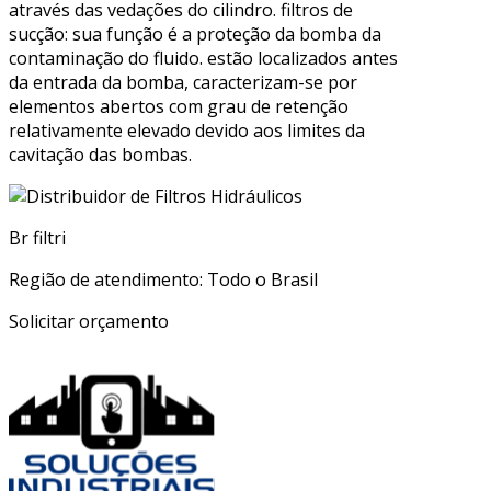
através das vedações do cilindro. filtros de
sucção: sua função é a proteção da bomba da
contaminação do fluido. estão localizados antes
da entrada da bomba, caracterizam-se por
elementos abertos com grau de retenção
relativamente elevado devido aos limites da
cavitação das bombas.
Br filtri
Região de atendimento: Todo o Brasil
Solicitar orçamento