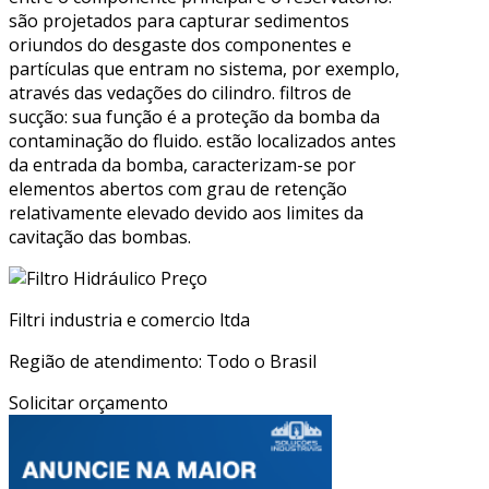
são projetados para capturar sedimentos
oriundos do desgaste dos componentes e
partículas que entram no sistema, por exemplo,
através das vedações do cilindro. filtros de
sucção: sua função é a proteção da bomba da
contaminação do fluido. estão localizados antes
da entrada da bomba, caracterizam-se por
elementos abertos com grau de retenção
relativamente elevado devido aos limites da
cavitação das bombas.
Filtri industria e comercio ltda
Região de atendimento: Todo o Brasil
Solicitar orçamento