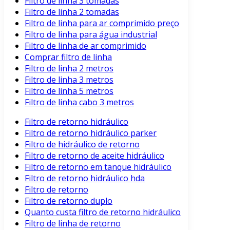
Filtro de linha 3 tomadas
Filtro de linha 2 tomadas
Filtro de linha para ar comprimido preço
Filtro de linha para água industrial
Filtro de linha de ar comprimido
Comprar filtro de linha
Filtro de linha 2 metros
Filtro de linha 3 metros
Filtro de linha 5 metros
Filtro de linha cabo 3 metros
Filtro de retorno hidráulico
Filtro de retorno hidráulico parker
Filtro de hidráulico de retorno
Filtro de retorno de aceite hidráulico
Filtro de retorno em tanque hidráulico
Filtro de retorno hidráulico hda
Filtro de retorno
Filtro de retorno duplo
Quanto custa filtro de retorno hidráulico
Filtro de linha de retorno