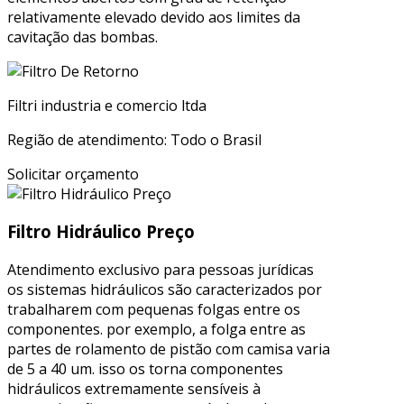
relativamente elevado devido aos limites da
cavitação das bombas.
Filtri industria e comercio ltda
Região de atendimento: Todo o Brasil
Solicitar orçamento
Filtro Hidráulico Preço
Atendimento exclusivo para pessoas jurídicas
os sistemas hidráulicos são caracterizados por
trabalharem com pequenas folgas entre os
componentes. por exemplo, a folga entre as
partes de rolamento de pistão com camisa varia
de 5 a 40 um. isso os torna componentes
hidráulicos extremamente sensíveis à