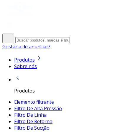
Gostaria de anunciar?
Produtos
Sobre nós
Produtos
Elemento filtrante
Filtro De Alta Pressão
Filtro De Linha
Filtro De Retorno
Filtro De Sucção