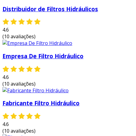
Distribuidor de Filtros Hidráulicos
4.6
(10 avaliações)
Empresa De Filtro Hidráulico
4.6
(10 avaliações)
Fabricante Filtro Hidráulico
4.6
(10 avaliações)