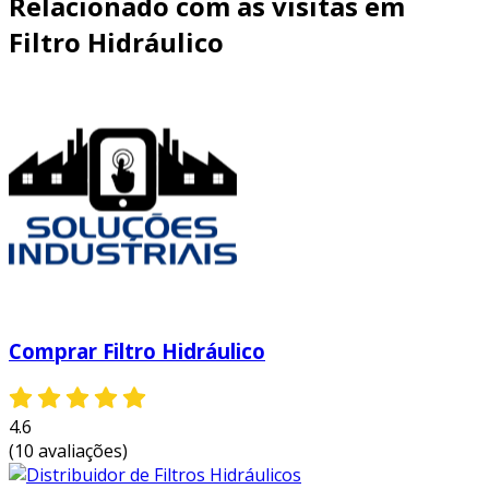
Relacionado com as visitas em
Filtro Hidráulico
Comprar Filtro Hidráulico
4.6
(10 avaliações)